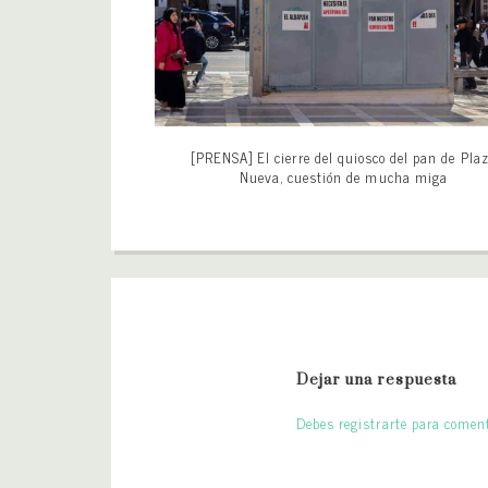
[PRENSA] El cierre del quiosco del pan de Pla
Nueva, cuestión de mucha miga
Dejar una respuesta
Debes registrarte para coment