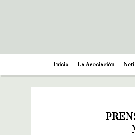
Inicio
La Asociación
Noti
PRENS