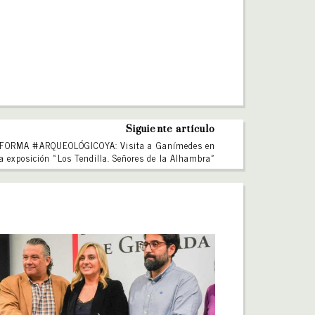
Siguiente artículo
FORMA #ARQUEOLÓGICOYA: Visita a Ganímedes en
la exposición «Los Tendilla. Señores de la Alhambra»