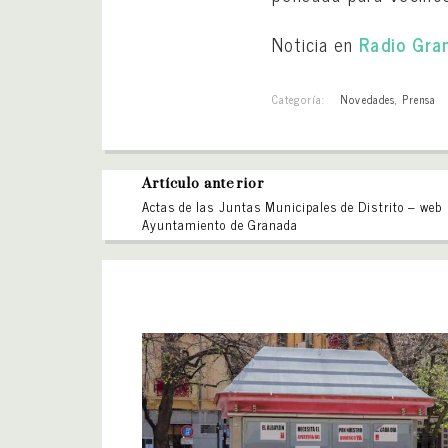
Noticia en
Radio Gra
Categoría:
Novedades
,
Prensa
Artículo anterior
Actas de las Juntas Municipales de Distrito – web
Ayuntamiento de Granada