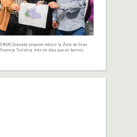
ENSA] Granada propone reducir la Zona de Gran
fluencia Turística más en días que en barrios