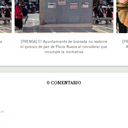
za
[PRENSA] El Ayuntamiento de Granada no reabrirá
[PR
el quiosco de pan de Plaza Nueva al considerar que
A
incumple la normativa
0 COMENTARIO
ar.