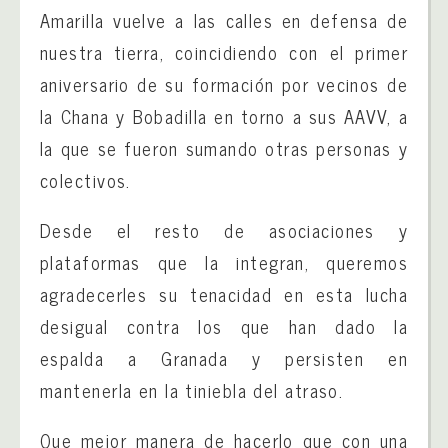
Amarilla vuelve a las calles en defensa de
nuestra tierra, coincidiendo con el primer
aniversario de su formación por vecinos de
la Chana y Bobadilla en torno a sus AAVV, a
la que se fueron sumando otras personas y
colectivos.
Desde el resto de asociaciones y
plataformas que la integran, queremos
agradecerles su tenacidad en esta lucha
desigual contra los que han dado la
espalda a Granada y persisten en
mantenerla en la tiniebla del atraso.
Que mejor manera de hacerlo que con una