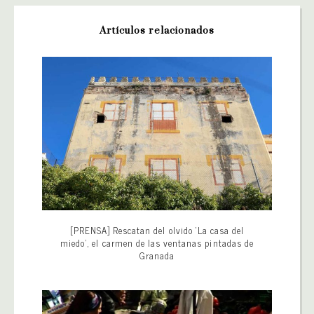
Artículos relacionados
[PRENSA] Rescatan del olvido ‘La casa del
miedo’, el carmen de las ventanas pintadas de
Granada