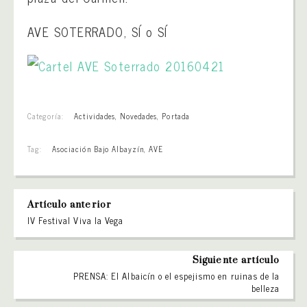
AVE SOTERRADO, SÍ o SÍ
Categoría:
Actividades
,
Novedades
,
Portada
Tag:
Asociación Bajo Albayzín
,
AVE
Artículo anterior
IV Festival Viva la Vega
Siguiente artículo
PRENSA: El Albaicín o el espejismo en ruinas de la
belleza