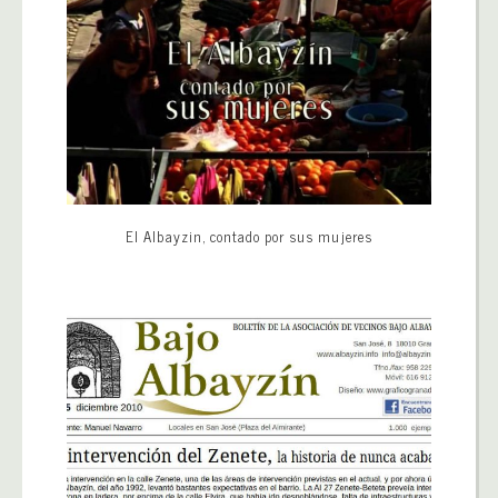
El Albayzin, contado por sus mujeres