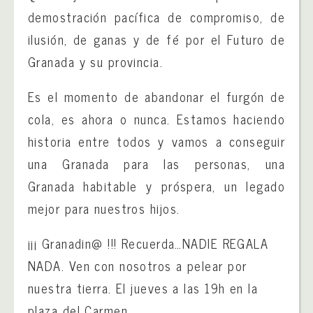
demostración pacífica de compromiso, de
ilusión, de ganas y de fé por el Futuro de
Granada y su provincia.
Es el momento de abandonar el furgón de
cola, es ahora o nunca. Estamos haciendo
historia entre todos y vamos a conseguir
una Granada para las personas, una
Granada habitable y próspera, un legado
mejor para nuestros hijos.
¡¡¡ Granadin@ !!! Recuerda…NADIE REGALA
NADA. Ven con nosotros a pelear por
nuestra tierra. El jueves a las 19h en la
plaza del Carmen.