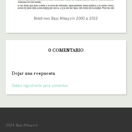
Boletines Bajo Albayzín 2000 a 2012
0 COMENTARIO
Dejar una respuesta
Debes registrarte para comentar.
2024 Bajo Albayzín