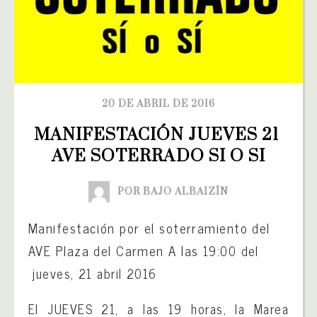
20 DE ABRIL DE 2016
MANIFESTACIÓN JUEVES 21 
AVE SOTERRADO SI O SI
POR BAJO ALBAIZÍN
Manifestación por el soterramiento del
AVE Plaza del Carmen A las
19:00 del
jueves, 21 abril 2016
El JUEVES 21, a las 19 horas, la Marea