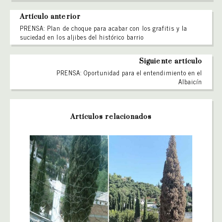
Artículo anterior
PRENSA: Plan de choque para acabar con los grafitis y la
suciedad en los aljibes del histórico barrio
Siguiente artículo
PRENSA: Oportunidad para el entendimiento en el
Albaicín
Artículos relacionados