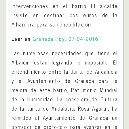
intervenciones en el barrio El alcalde
insiste en destinar dos euros de la
Alhambra para su rehabilitación
Leer en
Granada Hoy, 07-04-2016
Las numerosas necesidades que tiene el
Albaicín están logrando lo imposible: El
entendimiento entre la Junta de Andalucía
y el Ayuntamiento de Granada para la
mejora de este barrio, Patrimonio Mundial
de la Humanidad. La consejera de Cultura
de la Junta de Andalucía, Rosa Aguilar, ha
remitido al Ayuntamiento de Granada un
borrador de protocolo para avanzar en la