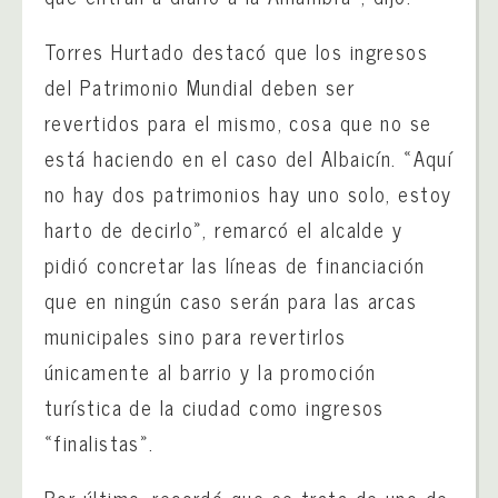
Torres Hurtado destacó que los ingresos
del Patrimonio Mundial deben ser
revertidos para el mismo, cosa que no se
está haciendo en el caso del Albaicín. «Aquí
no hay dos patrimonios hay uno solo, estoy
harto de decirlo», remarcó el alcalde y
pidió concretar las líneas de financiación
que en ningún caso serán para las arcas
municipales sino para revertirlos
únicamente al barrio y la promoción
turística de la ciudad como ingresos
«finalistas».