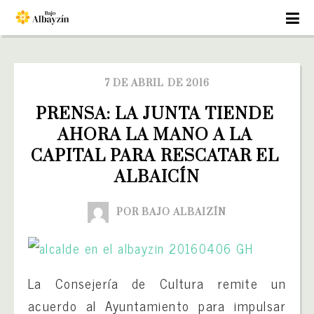
7 DE ABRIL DE 2016
PRENSA: LA JUNTA TIENDE 
AHORA LA MANO A LA 
CAPITAL PARA RESCATAR EL 
ALBAICÍN
POR BAJO ALBAIZÍN
La Consejería de Cultura remite un
acuerdo al Ayuntamiento para impulsar