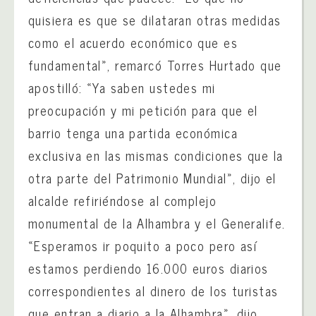
quisiera es que se dilataran otras medidas
como el acuerdo económico que es
fundamental», remarcó Torres Hurtado que
apostilló: «Ya saben ustedes mi
preocupación y mi petición para que el
barrio tenga una partida económica
exclusiva en las mismas condiciones que la
otra parte del Patrimonio Mundial», dijo el
alcalde refiriéndose al complejo
monumental de la Alhambra y el Generalife.
«Esperamos ir poquito a poco pero así
estamos perdiendo 16.000 euros diarios
correspondientes al dinero de los turistas
que entran a diario a la Alhambra», dijo.