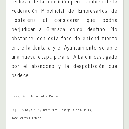
rechazo de la oposición pero también de la
Federación Provincial de Empresarios de
Hostelería al considerar que podría
perjudicar a Granada como destino. No
obstante, con esta fase de entendimiento
entre la Junta a y el Ayuntamiento se abre
una nueva etapa para el Albaicín castigado
por el abandono y la despoblación que
padece.
Categoría:
Novedades
,
Prensa
Tag:
Albayzín
,
Ayuntamiento
,
Consejería de Cultura
,
José Torres Hurtado