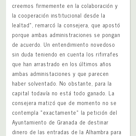
creemos firmemente en la colaboración y
la cooperación institucional desde la
lealtad», remarcó la consejera, que apostó
porque ambas administraciones se pongan
de acuerdo. Un entendimiento novedoso
sin duda teniendo en cuenta los rifirrafes
que han arrastrado en los últimos años
ambas administaciones y que parecen
haber solventado. No obstante, para la
capital todavía no está todo ganado. La
consejera matizó que de momento no se
contempla «exactamente» la petición del
Ayuntamiento de Granada de destinar
dinero de las entradas de la Alhambra para