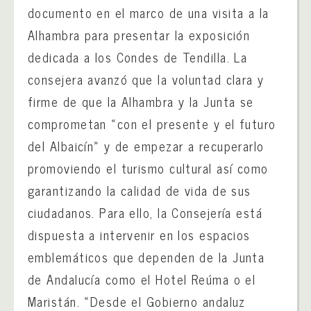
documento en el marco de una visita a la
Alhambra para presentar la exposición
dedicada a los Condes de Tendilla. La
consejera avanzó que la voluntad clara y
firme de que la Alhambra y la Junta se
comprometan «con el presente y el futuro
del Albaicín» y de empezar a recuperarlo
promoviendo el turismo cultural así como
garantizando la calidad de vida de sus
ciudadanos. Para ello, la Consejería está
dispuesta a intervenir en los espacios
emblemáticos que dependen de la Junta
de Andalucía como el Hotel Reúma o el
Maristán. «Desde el Gobierno andaluz