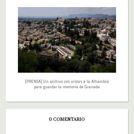
[PRENSA] Un archivo con vistas a la Alhambra
para guardar la memoria de Granada
0 COMENTARIO