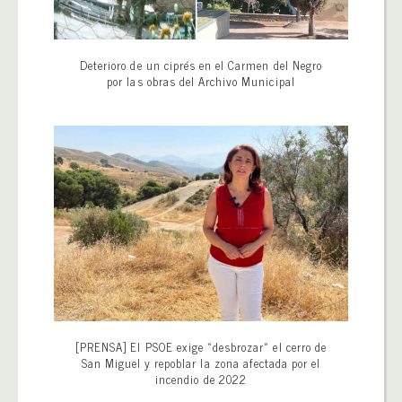
Deterioro de un ciprés en el Carmen del Negro
por las obras del Archivo Municipal
[PRENSA] El PSOE exige «desbrozar» el cerro de
San Miguel y repoblar la zona afectada por el
incendio de 2022