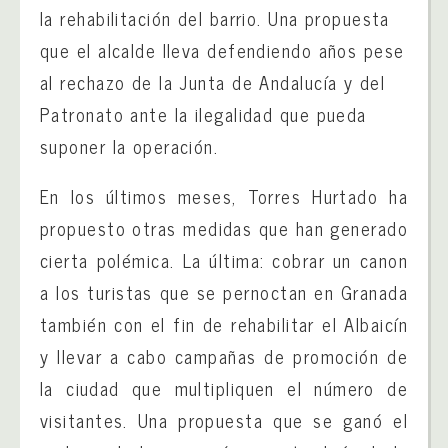
la rehabilitación del barrio. Una propuesta
que el alcalde lleva defendiendo años pese
al rechazo de la Junta de Andalucía y del
Patronato ante la ilegalidad que pueda
suponer la operación.
En los últimos meses, Torres Hurtado ha
propuesto otras medidas que han generado
cierta polémica. La última: cobrar un canon
a los turistas que se pernoctan en Granada
también con el fin de rehabilitar el Albaicín
y llevar a cabo campañas de promoción de
la ciudad que multipliquen el número de
visitantes. Una propuesta que se ganó el