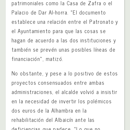
patrimoniales como la Casa de Zafra o el
Palacio de Dar Al-horra. «El documento
establece una relación entre el Patronato y
el Ayuntamiento para que las cosas se
hagan de acuerdo a las dos instituciones y
también se prevén unas posibles líneas de
financiación», matizó.
No obstante, y pese a lo positivo de estos
proyectos consensuados entre ambas
administraciones, el alcalde volvió a insistir
en la necesidad de invertir los polémicos
dos euros de la Alhambra en la
rehabilitación del Albaicín ante las
deficiencias que padece. «Lo que no