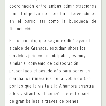
coordinación entre ambas administraciones
con el objetivo de ejecutar intervenciones
en el barrio así como la búsqueda de
financiación.
El documento, que según explicó ayer el
alcalde de Granada, estudian ahora los
servicios jurídicos municipales, es muy
similar al convenio de colaboración
presentado el pasado año para poner en
marcha los itinerarios de la Dobla de Oro
por los que la visita a la Alhambra arrastra
a los visitantes al corazón de este barrio
de gran belleza a través de bienes