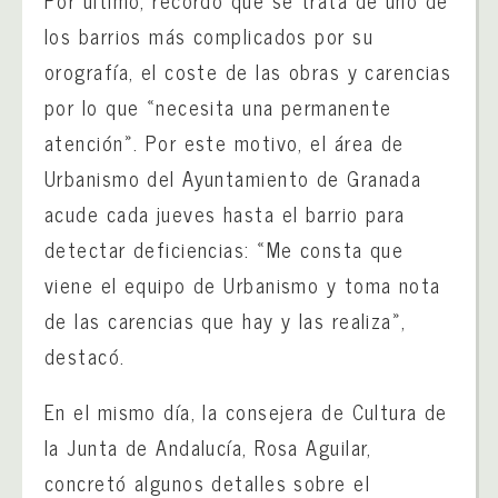
Por último, recordó que se trata de uno de
los barrios más complicados por su
orografía, el coste de las obras y carencias
por lo que «necesita una permanente
atención». Por este motivo, el área de
Urbanismo del Ayuntamiento de Granada
acude cada jueves hasta el barrio para
detectar deficiencias: «Me consta que
viene el equipo de Urbanismo y toma nota
de las carencias que hay y las realiza»,
destacó.
En el mismo día, la consejera de Cultura de
la Junta de Andalucía, Rosa Aguilar,
concretó algunos detalles sobre el