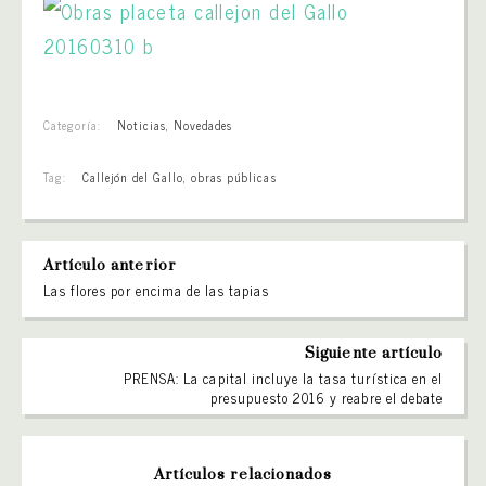
Categoría:
Noticias
,
Novedades
Tag:
Callejón del Gallo
,
obras públicas
Artículo anterior
Las flores por encima de las tapias
Siguiente artículo
PRENSA: La capital incluye la tasa turística en el
presupuesto 2016 y reabre el debate
Artículos relacionados