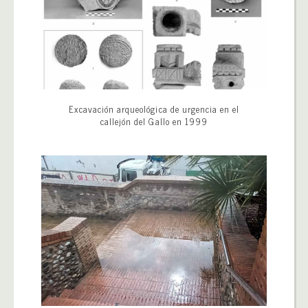
Excavación arqueológica de urgencia en el
callejón del Gallo en 1999