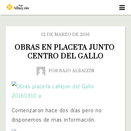
12 DE MARZO DE 2016
OBRAS EN PLACETA JUNTO 
CENTRO DEL GALLO
POR BAJO ALBAIZÍN
Comenzaron hace dos días pero no
disponemos de mas información.