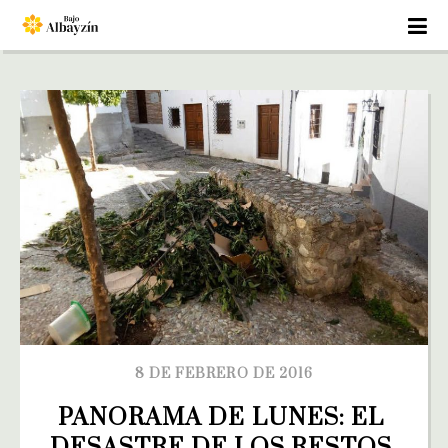
8 DE FEBRERO DE 2016
PANORAMA DE LUNES: EL 