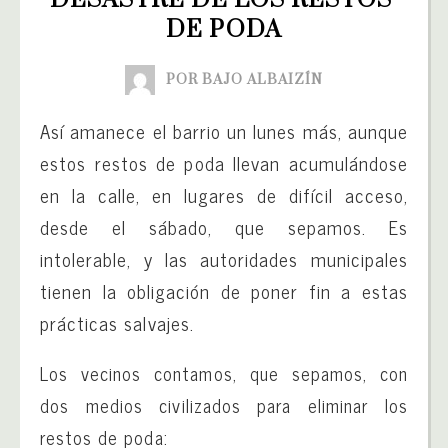
DESASTRE DE LOS RESTOS 
DE PODA
POR BAJO ALBAIZÍN
Así amanece el barrio un lunes más, aunque
estos restos de poda llevan acumulándose
en la calle, en lugares de difícil acceso,
desde el sábado, que sepamos. Es
intolerable, y las autoridades municipales
tienen la obligación de poner fin a estas
prácticas salvajes.
Los vecinos contamos, que sepamos, con
dos medios civilizados para eliminar los
restos de poda: