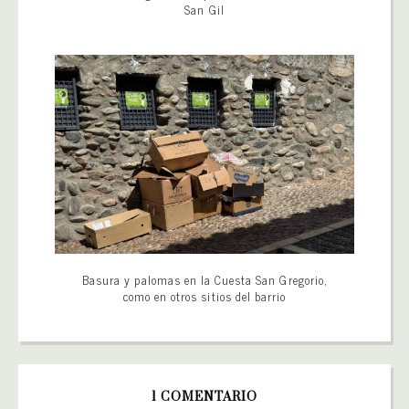
San Gil
Basura y palomas en la Cuesta San Gregorio,
como en otros sitios del barrio
1 COMENTARIO