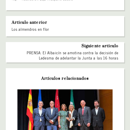
Artículo anterior
Los almendros en flor
Siguiente artículo
PRENSA: El Albaicín se amotina contra la decisión de
Ledesma de adelantar la Junta a las 16 horas
Artículos relacionados