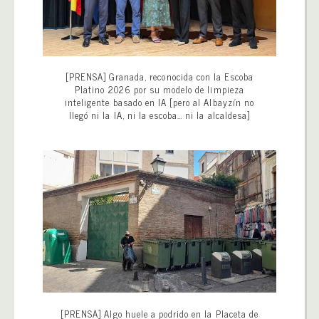
[PRENSA] Granada, reconocida con la Escoba
Platino 2026 por su modelo de limpieza
inteligente basado en IA [pero al Albayzín no
llegó ni la IA, ni la escoba… ni la alcaldesa]
[PRENSA] Algo huele a podrido en la Placeta de