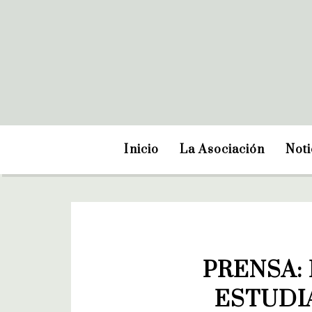
Inicio
La Asociación
Noti
PRENSA: 
ESTUDI