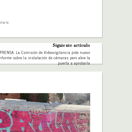
alucía
Siguiente artículo
PRENSA: La Comisión de Videovigilancia pide nuevo
nforme sobre la instalación de cámaras pero abre la
puerta a aprobarla