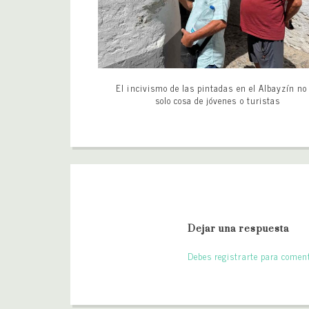
El incivismo de las pintadas en el Albayzín no
solo cosa de jóvenes o turistas
Dejar una respuesta
Debes registrarte para coment