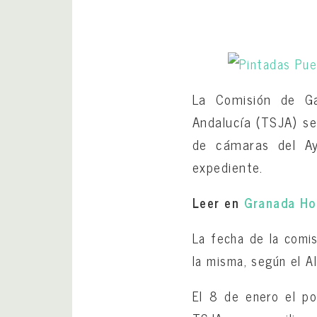
La Comisión de Gar
Andalucía (TSJA) se
de cámaras del Ay
expediente.
Leer en
Granada Ho
La fecha de la comis
la misma, según el Al
El 8 de enero el po