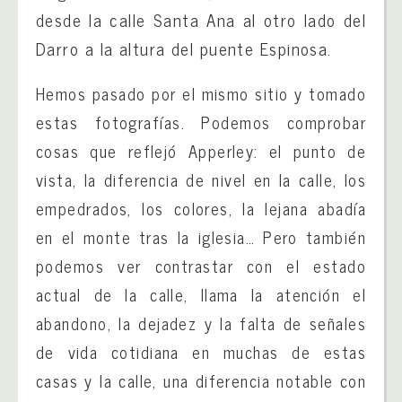
desde la calle Santa Ana al otro lado del
Darro a la altura del puente Espinosa.
Hemos pasado por el mismo sitio y tomado
estas fotografías. Podemos comprobar
cosas que reflejó Apperley: el punto de
vista, la diferencia de nivel en la calle, los
empedrados, los colores, la lejana abadía
en el monte tras la iglesia… Pero también
podemos ver contrastar con el estado
actual de la calle, llama la atención el
abandono, la dejadez y la falta de señales
de vida cotidiana en muchas de estas
casas y la calle, una diferencia notable con