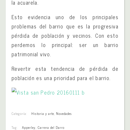
la acuarela.
Esto evidencia uno de los principales
problemas del barrio que es la progresiva
pérdida de población y vecinos. Con esto
perdemos lo principal: ser un barrio
patrimonial vivo.
Revertir esta tendencia de pérdida de
población es una prioridad para el barrio.
Categoría:
Historia y arte
,
Novedades
Tag:
Apperley
,
Carrera del Darro