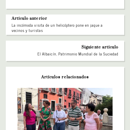
Artículo anterior
La incómoda visita de un helicóptero pone en jaque a
vecinos y turistas
Siguiente artículo
El Albaicín, Patrimonio Mundial de la Suciedad
Artículos relacionados