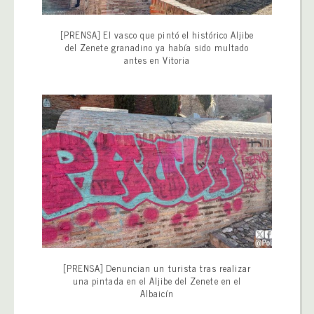
[PRENSA] El vasco que pintó el histórico Aljibe
del Zenete granadino ya había sido multado
antes en Vitoria
[PRENSA] Denuncian un turista tras realizar
una pintada en el Aljibe del Zenete en el
Albaicín