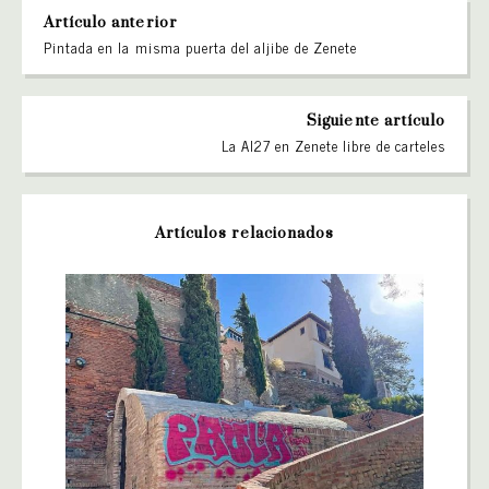
Artículo anterior
Pintada en la misma puerta del aljibe de Zenete
Siguiente artículo
La AI27 en Zenete libre de carteles
Artículos relacionados