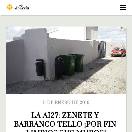
11 DE ENERO DE 2016
LA AI27: ZENETE Y 
BARRANCO TELLO ¡POR FIN 