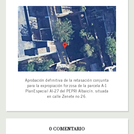
Aprobación definitiva de la retasación conjunta
para la expropiación forzosa de la parcela A-1
PlanEspecial AI-27 del PEPRI Albaicín, situada
en calle Zenete no 26.
0 COMENTARIO