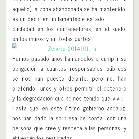
aquello) la zona abandonada se ha mantenido,
es un decir, en un lamentable estado.
Suciedad en los contenedores, en el suelo,
en los muros y en todas partes.
Hemos pasado años llamándolos a cumplir su
obligación a cuantos responsables públicos
se nos han puesto delante, pero no, han
preferido unos y otros permitir el deterioro
y la degradación que hemos tenido que vivir.
Hasta que, en este último gobierno andaluz,
nos han dado la sorpresa de contar con una
persona que cree y respeta a las personas, y
ahí están los resultados.