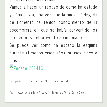
Vamos a hacer un repaso de cómo ha estado
y cómo está, una vez que la nueva Delegada
de Fomento ha tenido conocimiento de la
escombrera en que se había convertido los
alrededores del proyecto abandonado.
Se puede ver como ha estado la esquina
durante al menos cinco años, si unos cinco o
más.
Categoría:
Fotodenuncias
,
Novedades
,
Portada
Tag:
Asociación Bajo Albayzín
,
Barranco Tello
,
Calle Zenete