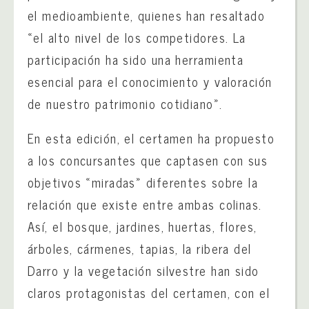
el medioambiente, quienes han resaltado
«el alto nivel de los competidores. La
participación ha sido una herramienta
esencial para el conocimiento y valoración
de nuestro patrimonio cotidiano».
En esta edición, el certamen ha propuesto
a los concursantes que captasen con sus
objetivos «miradas» diferentes sobre la
relación que existe entre ambas colinas.
Así, el bosque, jardines, huertas, flores,
árboles, cármenes, tapias, la ribera del
Darro y la vegetación silvestre han sido
claros protagonistas del certamen, con el