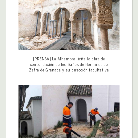
[PRENSA] La Alhambra licita la obra de
consolidación de los Baños de Hernando de
Zafra de Granada y su dirección facultativa