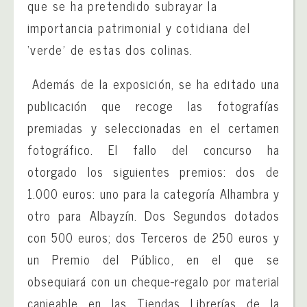
que se ha pretendido subrayar la
importancia patrimonial y cotidiana del
‘verde’ de estas dos colinas.
Además de la exposición, se ha editado una
publicación que recoge las fotografías
premiadas y seleccionadas en el certamen
fotográfico. El fallo del concurso ha
otorgado los siguientes premios: dos de
1.000 euros: uno para la categoría Alhambra y
otro para Albayzín. Dos Segundos dotados
con 500 euros; dos Terceros de 250 euros y
un Premio del Público, en el que se
obsequiará con un cheque-regalo por material
canjeable en las Tiendas Librerías de la