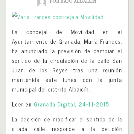
POR BAJO ALBAIZÍN
La concejal de Movilidad en el
Ayuntamiento de Granada, María Francés,
ha anunciado la previsión de cambiar el
sentido de la circulación de la calle San
Juan de los Reyes tras una reunión
mantenida este lunes con la junta
municipal del distrito Albaicín.
Leer en
Granada Digital, 24-11-2015
La decisión de modificar el sentido de la
citada calle responde a la petición