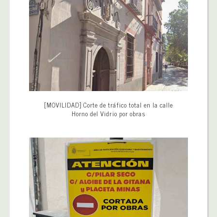
[MOVILIDAD] Corte de tráfico total en la calle
Horno del Vidrio por obras