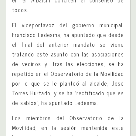
en el Albaicín conciten el consenso de
todos.
El viceportavoz del gobierno municipal,
Francisco Ledesma, ha apuntado que desde
el final del anterior mandato se viene
tratando este asunto con las asociaciones
de vecinos y, tras las elecciones, se ha
repetido en el Observatorio de la Movilidad
por lo que se le planteó al alcalde, José
Torres Hurtado, y se ha “rectificado que es
de sabios”, ha apuntado Ledesma.
Los miembros del Observatorio de la
Movilidad, en la sesión mantenida este