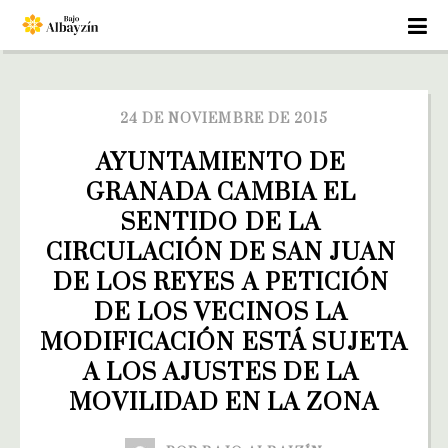
24 DE NOVIEMBRE DE 2015
AYUNTAMIENTO DE 
GRANADA CAMBIA EL 
SENTIDO DE LA 
CIRCULACIÓN DE SAN JUAN 
DE LOS REYES A PETICIÓN 
DE LOS VECINOS LA 
MODIFICACIÓN ESTÁ SUJETA 
A LOS AJUSTES DE LA 
MOVILIDAD EN LA ZONA