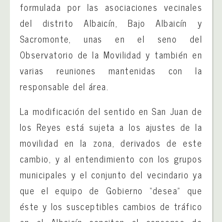
formulada por las asociaciones vecinales
del distrito Albaicín, Bajo Albaicín y
Sacromonte, unas en el seno del
Observatorio de la Movilidad y también en
varias reuniones mantenidas con la
responsable del área.
La modificación del sentido en San Juan de
los Reyes está sujeta a los ajustes de la
movilidad en la zona, derivados de este
cambio, y al entendimiento con los grupos
municipales y el conjunto del vecindario ya
que el equipo de Gobierno “desea” que
éste y los susceptibles cambios de tráfico