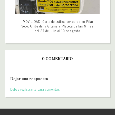
[MOVILIDAD] Corte de tráfico por obras en Pilar
Seco, Aljibe de la Gitana y Placeta de las Minas
del 27 de julio al 10 de agosto
0 COMENTARIO
Dejar una respuesta
Debes registrarte para comentar.