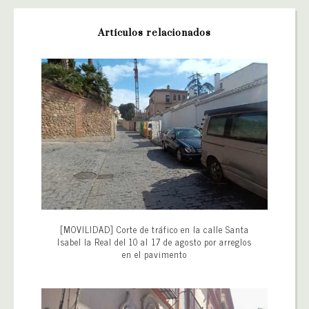
Artículos relacionados
[MOVILIDAD] Corte de tráfico en la calle Santa
Isabel la Real del 10 al 17 de agosto por arreglos
en el pavimento