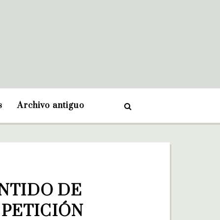
s
Archivo antiguo
NTIDO DE 
PETICIÓN 