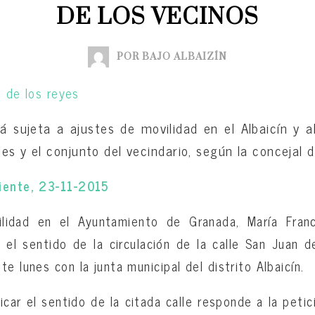
DE LOS VECINOS
POR BAJO ALBAIZÍN
á sujeta a ajustes de movilidad en el Albaicín y 
es y el conjunto del vecindario, según la concejal d
iente, 23-11-2015
ilidad en el Ayuntamiento de Granada, María Franc
 el sentido de la circulación de la calle San Juan 
e lunes con la junta municipal del distrito Albaicín.
icar el sentido de la citada calle responde a la petic