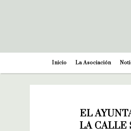
Inicio
La Asociación
Noti
EL AYUNT
LA CALLE 