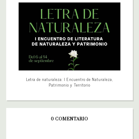
Letra de naturaleza: I Encuentro de Naturaleza,
Patrimonio y Territorio
0 COMENTARIO