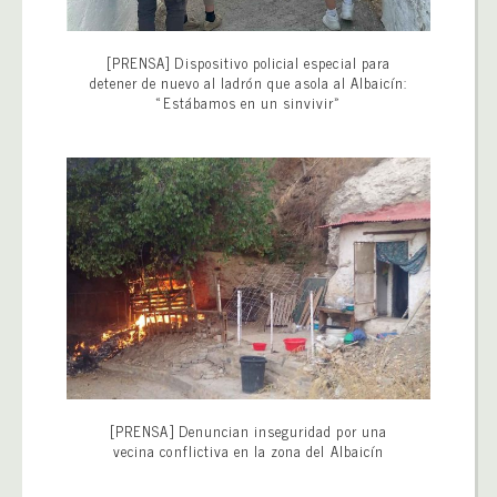
[PRENSA] Dispositivo policial especial para
detener de nuevo al ladrón que asola al Albaicín:
«Estábamos en un sinvivir»
[PRENSA] Denuncian inseguridad por una
vecina conflictiva en la zona del Albaicín