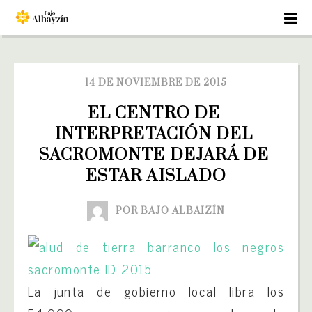
14 DE NOVIEMBRE DE 2015
EL CENTRO DE 
INTERPRETACIÓN DEL 
SACROMONTE DEJARÁ DE 
ESTAR AISLADO
POR BAJO ALBAIZÍN
La junta de gobierno local libra los