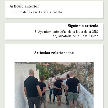
Artículo anterior
El futuro de la casa Ágreda, a debate
Siguiente artículo
El Ayuntamiento defiende la labor de la ONG
adjudicataria de la Casa Ágreda
Artículos relacionados