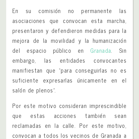
En su comisión no permanente las
asociaciones que convocan esta marcha,
presentaron y defendieron medidas para la
mejora de la movilidad y la humanización
del espacio público en
Granada
. Sin
embargo, las entidades convocantes
manifiestan que “para conseguirlas no es
suficiente expresarlas únicamente en el
salón de plenos”.
Por este motivo consideran imprescindible
que estas acciones también sean
reclamadas en la calle. Por este motivo,
convocan a todos los vecinos de Granada a