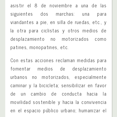
asistir el 8 de noviembre a una de las
siguientes dos marchas: una para
viandantes a pie, en silla de ruedas, etc., y
la otra para ciclistas y otros medios de
desplazamiento no motorizados como
patines, monopatines, etc.
Con estas acciones reclaman medidas para
fomentar medios de desplazamiento
urbanos no motorizados, especialmente
caminar y la bicicleta; sensibilizar en favor
de un cambio de conducta hacia la
movilidad sostenible y hacia la convivencia
en el espacio público urbano; humanizar el