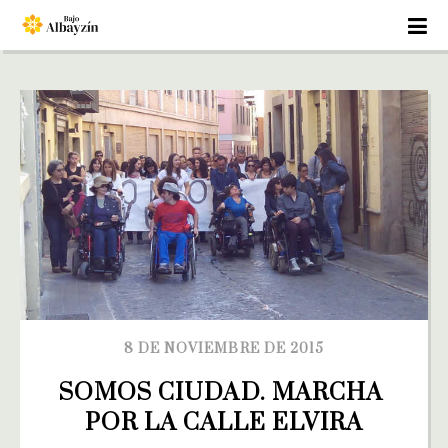
8 DE NOVIEMBRE DE 2015
SOMOS CIUDAD. MARCHA 
POR LA CALLE ELVIRA