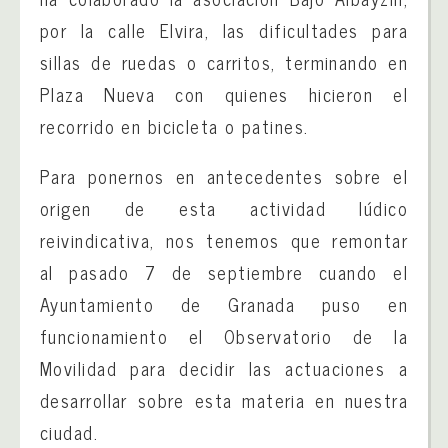
por la calle Elvira, las dificultades para
sillas de ruedas o carritos, terminando en
Plaza Nueva con quienes hicieron el
recorrido en bicicleta o patines.
Para ponernos en antecedentes sobre el
origen de esta actividad lúdico
reivindicativa, nos tenemos que remontar
al pasado 7 de septiembre cuando el
Ayuntamiento de Granada puso en
funcionamiento el Observatorio de la
Movilidad para decidir las actuaciones a
desarrollar sobre esta materia en nuestra
ciudad.