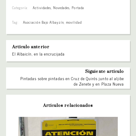
Categoría:
Actividades
,
Novedades
,
Portada
Tag:
Asociación Bajo Albayzín
,
movilidad
Artículo anterior
El Albaicín, en la encrucijada
Siguiente artículo
Pintadas sobre pintadas en Cruz de Quirós junto al aljibe
de Zenete y en Plaza Nueva
Artículos relacionados