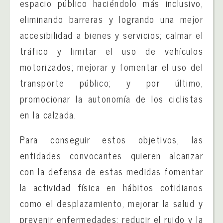
espacio público haciéndolo más inclusivo,
eliminando barreras y logrando una mejor
accesibilidad a bienes y servicios; calmar el
tráfico y limitar el uso de vehículos
motorizados; mejorar y fomentar el uso del
transporte público; y por último,
promocionar la autonomía de los ciclistas
en la calzada.
Para conseguir estos objetivos, las
entidades convocantes quieren alcanzar
con la defensa de estas medidas fomentar
la actividad física en hábitos cotidianos
como el desplazamiento, mejorar la salud y
prevenir enfermedades; reducir el ruido y la