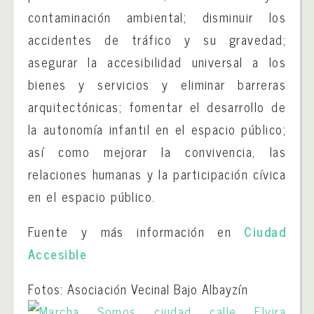
contaminación ambiental; disminuir los
accidentes de tráfico y su gravedad;
asegurar la accesibilidad universal a los
bienes y servicios y eliminar barreras
arquitectónicas; fomentar el desarrollo de
la autonomía infantil en el espacio público;
así como mejorar la convivencia, las
relaciones humanas y la participación cívica
en el espacio público.
Fuente y más información en
Ciudad
Accesible
Fotos: Asociación Vecinal Bajo Albayzín