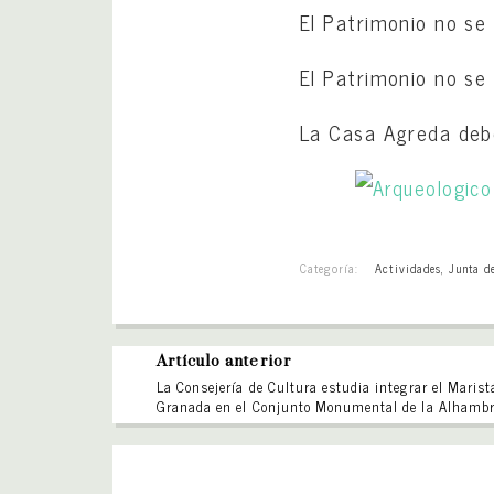
El Patrimonio no se 
El Patrimonio no se 
La Casa Agreda debe
Categoría:
Actividades
,
Junta d
Artículo anterior
La Consejería de Cultura estudia integrar el Marist
Granada en el Conjunto Monumental de la Alhamb