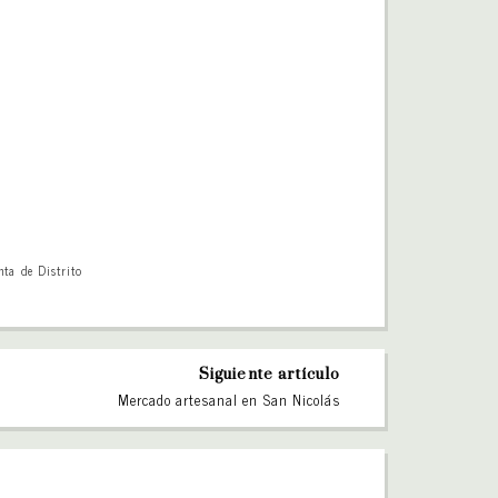
nta de Distrito
Siguiente artículo
Mercado artesanal en San Nicolás