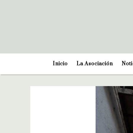
Inicio
La Asociación
Noti