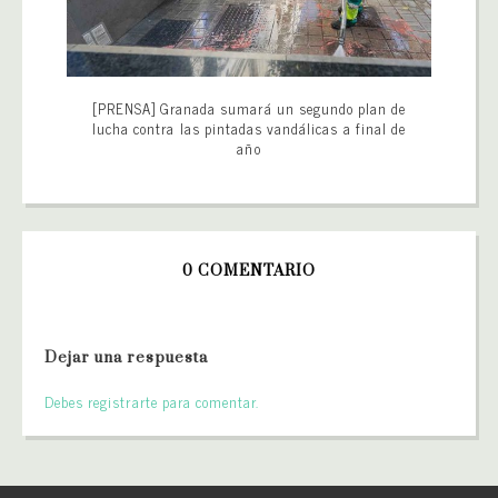
[PRENSA] Granada sumará un segundo plan de
lucha contra las pintadas vandálicas a final de
año
0 COMENTARIO
Dejar una respuesta
Debes registrarte para comentar.