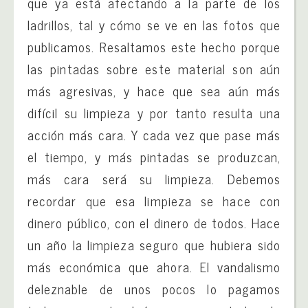
que ya está afectando a la parte de los
ladrillos, tal y cómo se ve en las fotos que
publicamos. Resaltamos este hecho porque
las pintadas sobre este material son aún
más agresivas, y hace que sea aún más
difícil su limpieza y por tanto resulta una
acción más cara. Y cada vez que pase más
el tiempo, y más pintadas se produzcan,
más cara será su limpieza. Debemos
recordar que esa limpieza se hace con
dinero público, con el dinero de todos. Hace
un año la limpieza seguro que hubiera sido
más económica que ahora. El vandalismo
deleznable de unos pocos lo pagamos