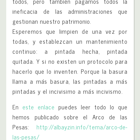
todos, pero también pagamos todos la
ineficacia de las administraciones que
gestionan nuestro patrimonio.
Esperemos que limpien de una vez por
todas, y establezcan un mantenimiento
continuo: a pintada hecha, pintada
quitada. Y si no existen un protocolo para
hacerlo que lo inventen. Porque la basura
llama a más basura, las pintadas a más
pintadas y el incivisimo a más incivismo.
En
este enlace
puedes leer todo lo que
hemos publicado sobre el Arco de las
Pesas:
http://albayzin.info/
tema/arco-de-
las-pesas/