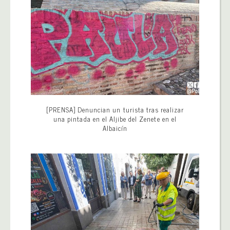
[PRENSA] Denuncian un turista tras realizar
una pintada en el Aljibe del Zenete en el
Albaicín