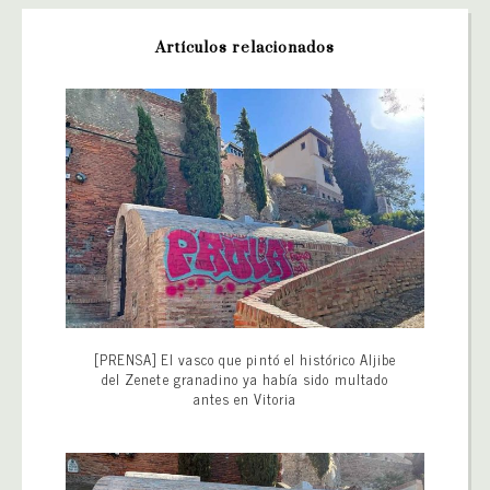
Artículos relacionados
[PRENSA] El vasco que pintó el histórico Aljibe
del Zenete granadino ya había sido multado
antes en Vitoria