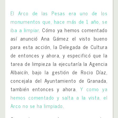
El Arco de las Pesas era uno de los
monumentos que, hace más de 1 año, se
iba a limpiar
. Cómo ya hemos comentado
así anunció Ana Gámez el visto bueno
para esta acción, la Delegada de Cultura
de entonces y ahora, y especificó que la
tarea de limpieza la ejecutaría la Agencia
Albaicín, bajo la gestión de Rocio Díaz,
concejala del Ayuntamiento de Granada,
también entonces y ahora.
Y como ya
hemos comentado y salta a la vista, el
Arco no se ha limpiado
.