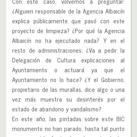
Con este caso, volvemos a preguntar:
¿Alguien responsable de la Agencia Albaicín
explica públicamente que pasó con este
proyecto de limpieza? ¿Por qué la Agencia
Albaicín no ha ejecutado nada? Y en el
resto de administraciones: ¿Va a pedir la
Delegación de Cultura explicaciones al
Ayuntamiento o actuará ya que el
Ayuntamiento no lo hace? ¿Y el Gobierno,
propietario de las murallas, dice algo o una
vez más muestra su desinterés por el
estado de abandono y vandalismo?
En este año, las pintadas sobre este BIC
monumento no han parado, hasta tal punto