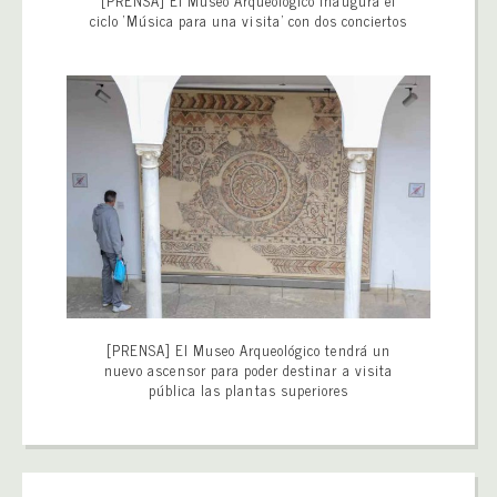
[PRENSA] El Museo Arqueológico inaugura el
ciclo ‘Música para una visita’ con dos conciertos
[PRENSA] El Museo Arqueológico tendrá un
nuevo ascensor para poder destinar a visita
pública las plantas superiores