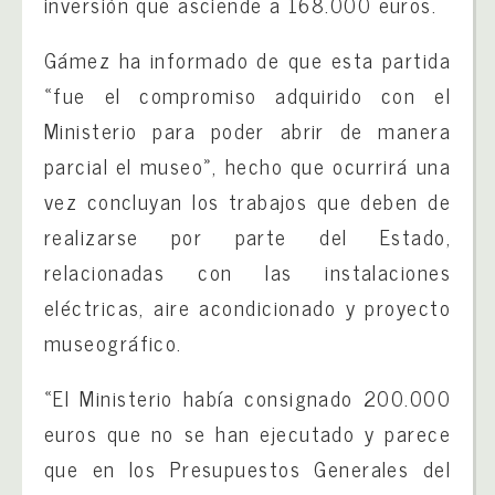
inversión que asciende a 168.000 euros.
Gámez ha informado de que esta partida
«fue el compromiso adquirido con el
Ministerio para poder abrir de manera
parcial el museo», hecho que ocurrirá una
vez concluyan los trabajos que deben de
realizarse por parte del Estado,
relacionadas con las instalaciones
eléctricas, aire acondicionado y proyecto
museográfico.
«El Ministerio había consignado 200.000
euros que no se han ejecutado y parece
que en los Presupuestos Generales del