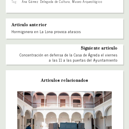
Tag:
Ana Gámez Delegada de Cultura
,
Museo Arqueológico
Artículo anterior
Hormigonera en La Lona provoca atascos
Siguiente artículo
Concentración en defensa de la Casa de Ágreda el viernes
a las 11 a las puertas del Ayuntamiento
Artículos relacionados