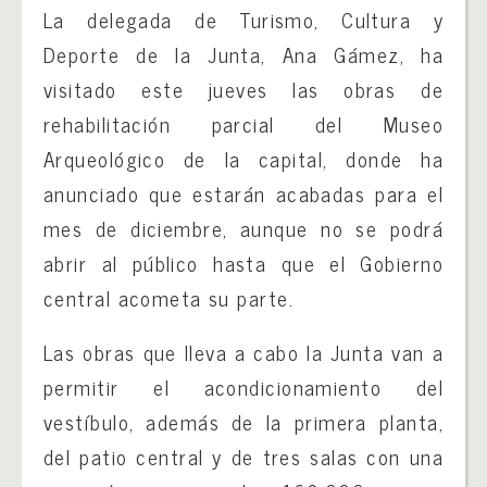
La delegada de Turismo, Cultura y
Deporte de la Junta, Ana Gámez, ha
visitado este jueves las obras de
rehabilitación parcial del Museo
Arqueológico de la capital, donde ha
anunciado que estarán acabadas para el
mes de diciembre, aunque no se podrá
abrir al público hasta que el Gobierno
central acometa su parte.
Las obras que lleva a cabo la Junta van a
permitir el acondicionamiento del
vestíbulo, además de la primera planta,
del patio central y de tres salas con una