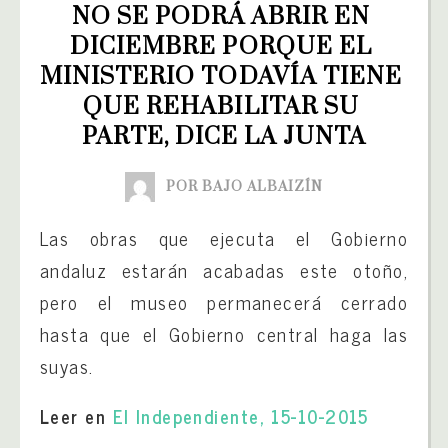
NO SE PODRÁ ABRIR EN 
DICIEMBRE PORQUE EL 
MINISTERIO TODAVÍA TIENE 
QUE REHABILITAR SU 
PARTE, DICE LA JUNTA
POR BAJO ALBAIZÍN
Las obras que ejecuta el Gobierno
andaluz estarán acabadas este otoño,
pero el museo permanecerá cerrado
hasta que el Gobierno central haga las
suyas.
Leer en
El Independiente, 15-10-2015