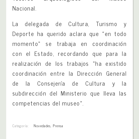
Nacional.
La delegada de Cultura, Turismo y
Deporte ha querido aclara que «en todo
momento» se trabaja en coordinación
con el Estado, recordando que para la
realización de los trabajos «ha existido
coordinación entre la Dirección General
de la Consejería de Cultura y la
subdirección del Ministerio que lleva las
competencias del museo».
Categoría:
Novedades
,
Prensa