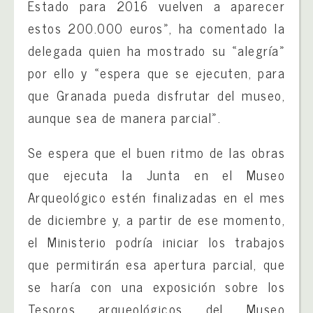
Estado para 2016 vuelven a aparecer
estos 200.000 euros», ha comentado la
delegada quien ha mostrado su «alegría»
por ello y «espera que se ejecuten, para
que Granada pueda disfrutar del museo,
aunque sea de manera parcial».
Se espera que el buen ritmo de las obras
que ejecuta la Junta en el Museo
Arqueológico estén finalizadas en el mes
de diciembre y, a partir de ese momento,
el Ministerio podría iniciar los trabajos
que permitirán esa apertura parcial, que
se haría con una exposición sobre los
Tesoros arqueológicos del Museo