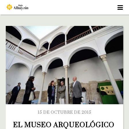
15 DE OCTUBRE DE 2015
EL MUSEO ARQUEOLÓGICO 