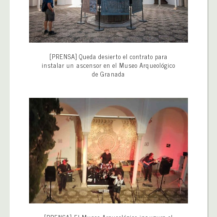
[PRENSA] Queda desierto el contrato para
instalar un ascensor en el Museo Arqueológico
de Granada