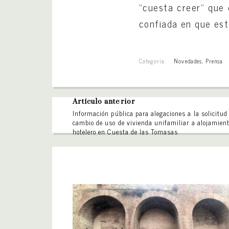
“cuesta creer” que 
confiada en que est
Categoría:
Novedades
,
Prensa
Artículo anterior
Información pública para alegaciones a la solicitud
cambio de uso de vivienda unifamiliar a alojamien
hotelero en Cuesta de las Tomasas