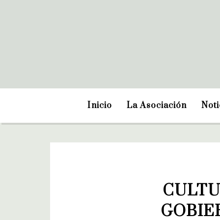
Inicio
La Asociación
Noti
CULTU
GOBIER