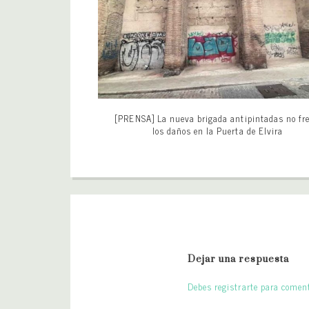
[PRENSA] La nueva brigada antipintadas no fr
los daños en la Puerta de Elvira
Dejar una respuesta
Debes registrarte para coment