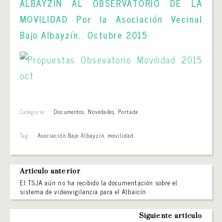
ALBAYZÍN AL OBSERVATORIO DE LA
MOVILIDAD Por la Asociación Vecinal
Bajo Albayzín. Octubre 2015
Categoría:
Documentos
,
Novedades
,
Portada
Tag:
Asociación Bajo Albayzín
,
movilidad
Artículo anterior
El TSJA aún no ha recibido la documentación sobre el
sistema de videovigilancia para el Albaicín
Siguiente artículo