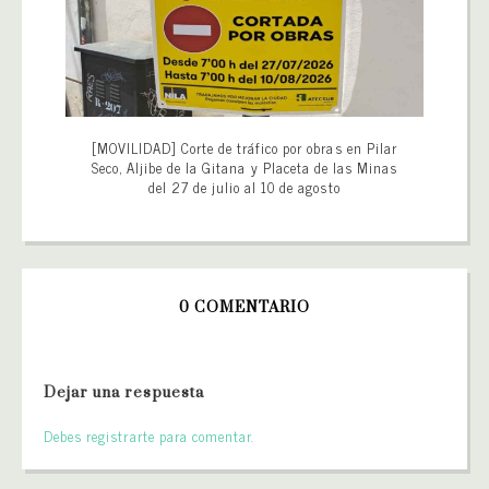
[MOVILIDAD] Corte de tráfico por obras en Pilar
Seco, Aljibe de la Gitana y Placeta de las Minas
del 27 de julio al 10 de agosto
0 COMENTARIO
Dejar una respuesta
Debes registrarte para comentar.