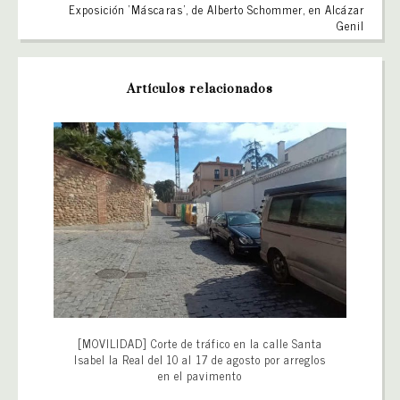
Exposición ‘Máscaras’, de Alberto Schommer, en Alcázar
Genil
Artículos relacionados
[MOVILIDAD] Corte de tráfico en la calle Santa
Isabel la Real del 10 al 17 de agosto por arreglos
en el pavimento