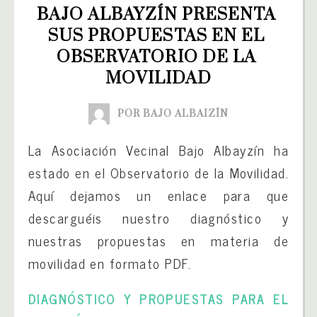
BAJO ALBAYZÍN PRESENTA 
SUS PROPUESTAS EN EL 
OBSERVATORIO DE LA 
MOVILIDAD
POR BAJO ALBAIZÍN
La Asociación Vecinal Bajo Albayzín ha
estado en el Observatorio de la Movilidad.
Aquí dejamos un enlace para que
descarguéis nuestro diagnóstico y
nuestras propuestas en materia de
movilidad en formato PDF.
DIAGNÓSTICO Y PROPUESTAS PARA EL