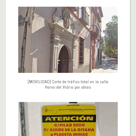
[MOVILIDAD] Corte de tráfico total en la calle
Horno del Vidrio por obras