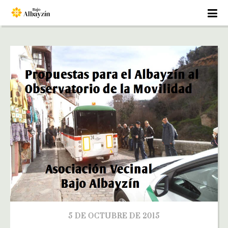
5 DE OCTUBRE DE 2015