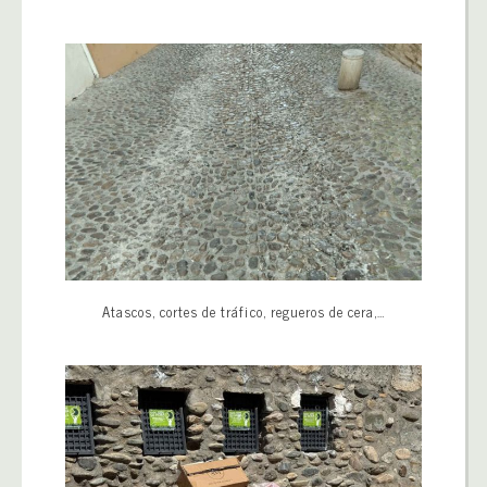
Atascos, cortes de tráfico, regueros de cera,…