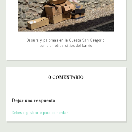
Basura y palomas en la Cuesta San Gregorio,
como en otros sitios del barrio
0 COMENTARIO
Dejar una respuesta
Debes registrarte para comentar.