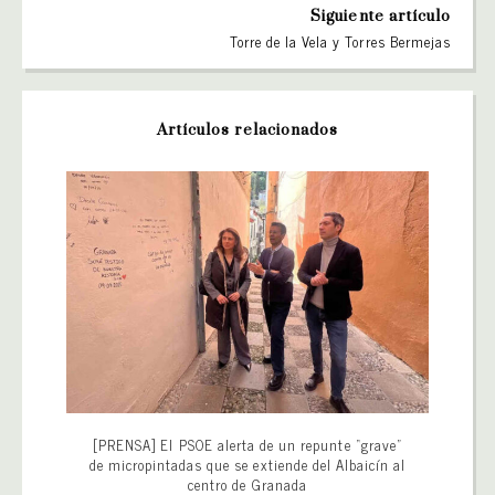
Siguiente artículo
Torre de la Vela y Torres Bermejas
Artículos relacionados
[PRENSA] El PSOE alerta de un repunte “grave”
de micropintadas que se extiende del Albaicín al
centro de Granada