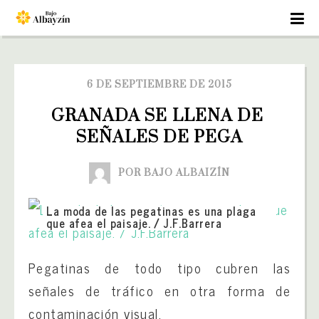
6 DE SEPTIEMBRE DE 2015
GRANADA SE LLENA DE 
SEÑALES DE PEGA
POR BAJO ALBAIZÍN
La moda de las pegatinas es una plaga
que afea el paisaje. / J.F.Barrera
Pegatinas de todo tipo cubren las
señales de tráfico en otra forma de
contaminación visual.