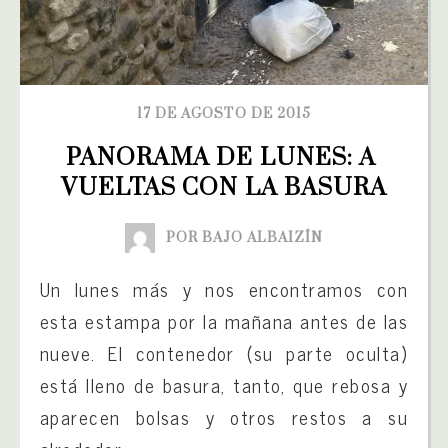
17 DE AGOSTO DE 2015
PANORAMA DE LUNES: A 
VUELTAS CON LA BASURA
POR BAJO ALBAIZÍN
Un lunes más y nos encontramos con
esta estampa por la mañana antes de las
nueve. El contenedor (su parte oculta)
está lleno de basura, tanto, que rebosa y
aparecen bolsas y otros restos a su