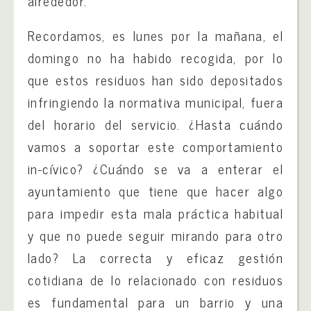
alrededor.
Recordamos, es lunes por la mañana, el
domingo no ha habido recogida, por lo
que estos residuos han sido depositados
infringiendo la normativa municipal, fuera
del horario del servicio. ¿Hasta cuándo
vamos a soportar este comportamiento
in-cívico? ¿Cuándo se va a enterar el
ayuntamiento que tiene que hacer algo
para impedir esta mala práctica habitual
y que no puede seguir mirando para otro
lado? La correcta y eficaz gestión
cotidiana de lo relacionado con residuos
es fundamental para un barrio y una