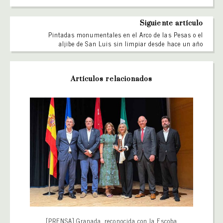
Siguiente artículo
Pintadas monumentales en el Arco de las Pesas o el
aljibe de San Luis sin limpiar desde hace un año
Artículos relacionados
[PRENSA] Granada, reconocida con la Escoba