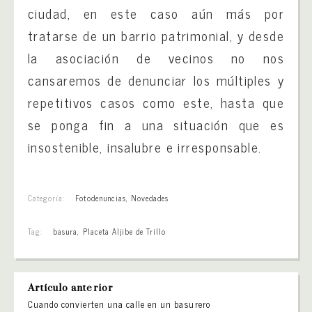
ciudad, en este caso aún más por
tratarse de un barrio patrimonial, y desde
la asociación de vecinos no nos
cansaremos de denunciar los múltiples y
repetitivos casos como este, hasta que
se ponga fin a una situación que es
insostenible, insalubre e irresponsable.
Categoría:
Fotodenuncias
,
Novedades
Tag:
basura
,
Placeta Aljibe de Trillo
Artículo anterior
Cuando convierten una calle en un basurero