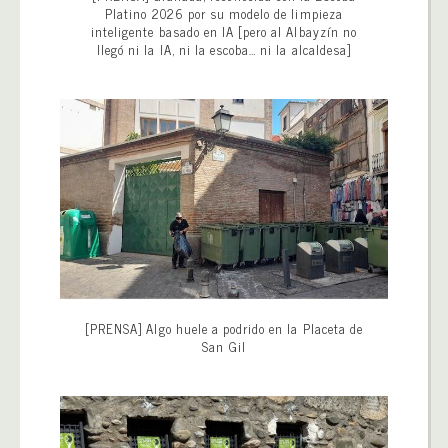
Platino 2026 por su modelo de limpieza
inteligente basado en IA [pero al Albayzín no
llegó ni la IA, ni la escoba… ni la alcaldesa]
[PRENSA] Algo huele a podrido en la Placeta de
San Gil