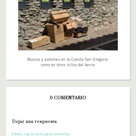
Basura y palomas en la Cuesta San Gregorio,
como en otros sitios del barrio
0 COMENTARIO
Dejar una respuesta
Debes registrarte para comentar.