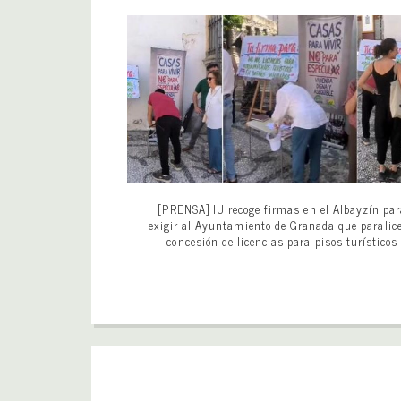
[PRENSA] IU recoge firmas en el Albayzín pa
exigir al Ayuntamiento de Granada que paralice
concesión de licencias para pisos turísticos