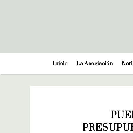
Inicio
La Asociación
Noti
PUE
PRESUPUE