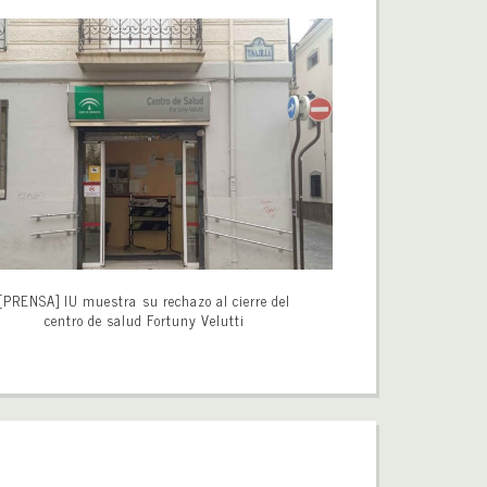
[PRENSA] IU muestra su rechazo al cierre del
centro de salud Fortuny Velutti