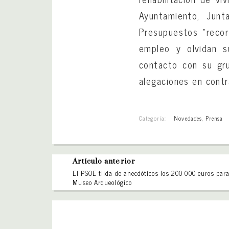
Ayuntamiento, Junt
Presupuestos “recor
empleo y olvidan s
contacto con su gr
alegaciones en contr
Categoría:
Novedades
,
Prensa
Artículo anterior
El PSOE tilda de anecdóticos los 200 000 euros para
Museo Arqueológico