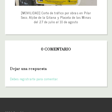
[MOVILIDAD] Corte de tráfico por obras en Pilar
Seco, Aljibe de la Gitana y Placeta de las Minas
del 27 de julio al 10 de agosto
0 COMENTARIO
Dejar una respuesta
Debes registrarte para comentar.