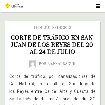
17 DE JULIO DE 2015
CORTE DE TRÁFICO EN SAN 
JUAN DE LOS REYES DEL 20 
AL 24 DE JULIO
POR BAJO ALBAIZÍN
Corte de tráfico, por canalizaciones de
Gas Natural, en la calle de San Juan de
los Reyes entre Cárcel Alta y Cuesta de
Santa Inés desde las 7 horas del día 20