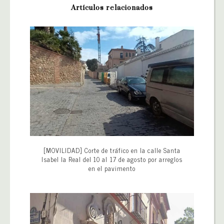
Artículos relacionados
[MOVILIDAD] Corte de tráfico en la calle Santa
Isabel la Real del 10 al 17 de agosto por arreglos
en el pavimento