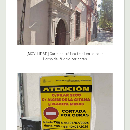
[MOVILIDAD] Corte de tráfico total en la calle
Horno del Vidrio por obras