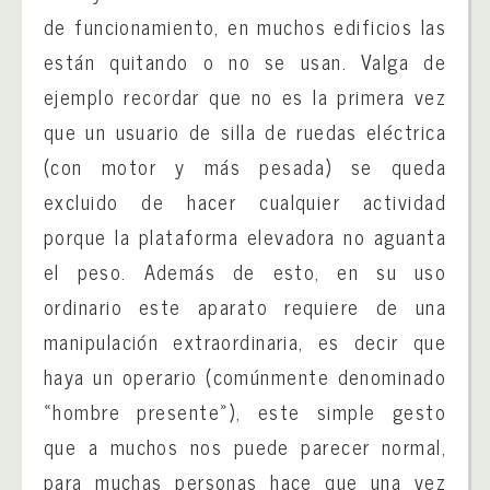
de funcionamiento, en muchos edificios las
están quitando o no se usan. Valga de
ejemplo recordar que no es la primera vez
que un usuario de silla de ruedas eléctrica
(con motor y más pesada) se queda
excluido de hacer cualquier actividad
porque la plataforma elevadora no aguanta
el peso. Además de esto, en su uso
ordinario este aparato requiere de una
manipulación extraordinaria, es decir que
haya un operario (comúnmente denominado
«hombre presente»), este simple gesto
que a muchos nos puede parecer normal,
para muchas personas hace que una vez