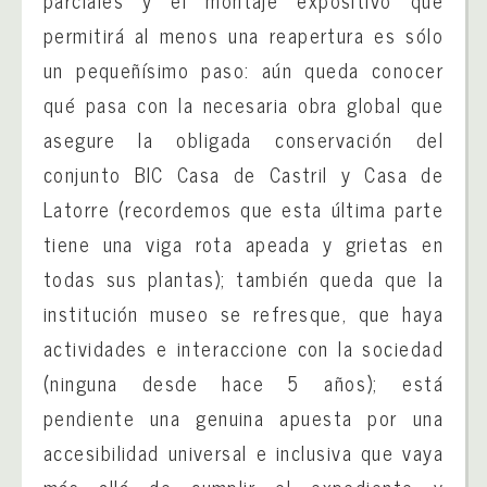
parciales y el montaje expositivo que
permitirá al menos una reapertura es sólo
un pequeñísimo paso: aún queda conocer
qué pasa con la necesaria obra global que
asegure la obligada conservación del
conjunto BIC Casa de Castril y Casa de
Latorre (recordemos que esta última parte
tiene una viga rota apeada y grietas en
todas sus plantas); también queda que la
institución museo se refresque, que haya
actividades e interaccione con la sociedad
(ninguna desde hace 5 años); está
pendiente una genuina apuesta por una
accesibilidad universal e inclusiva que vaya