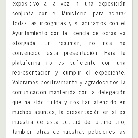
expositivo a la vez, ni una exposición
conjunta con el Ministerio, para aclarar
todas las incógnitas y si apuramos con el
Ayuntamiento con la licencia de obras ya
otorgada. En resumen, no nos ha
convencido esta presentación. Para la
plataforma no es suficiente con una
representación y cumplir el expediente.
Valoramos positivamente y agradecemos la
comunicación mantenida con la delegación
que ha sido fluida y nos han atendido en
muchos asuntos, la presentación en si es
muestra de esta actitud del último año,
también otras de nuestras peticiones las