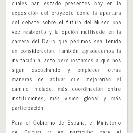
cuales han estado presentes hoy en la
exposición del proyecto como la apertura
del debate sobre el futuro del Museo una
vez reabierto y la opción multisede en la
carrera del Darro que pedimos sea tenida
en consideración. También agradecemos la
invitación al acto pero instamos a que nos
sigan escuchando y empiecen otras
maneras de actuar que mejorarían el
camino iniciado: más coordinación entre
instituciones, más visión global y más
participación.
Para el Gobierno de España, el Ministerio
de Cultura y en particular para el