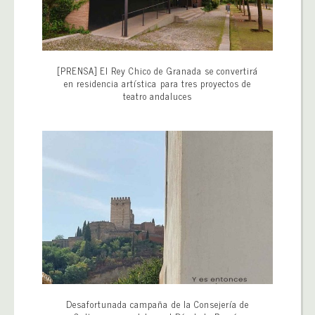
[PRENSA] El Rey Chico de Granada se convertirá
en residencia artística para tres proyectos de
teatro andaluces
Desafortunada campaña de la Consejería de