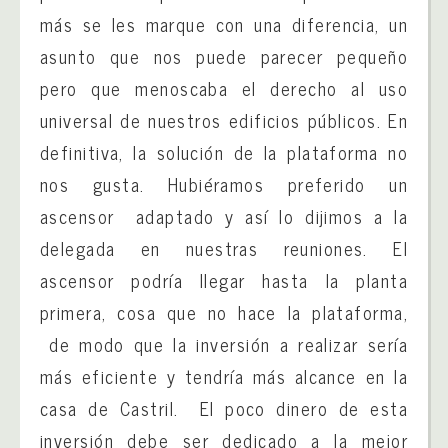
más se les marque con una diferencia, un
asunto que nos puede parecer pequeño
pero que menoscaba el derecho al uso
universal de nuestros edificios públicos. En
definitiva, la solución de la plataforma no
nos gusta. Hubiéramos preferido un
ascensor adaptado y así lo dijimos a la
delegada en nuestras reuniones. El
ascensor podría llegar hasta la planta
primera, cosa que no hace la plataforma,
de modo que la inversión a realizar sería
más eficiente y tendría más alcance en la
casa de Castril. El poco dinero de esta
inversión debe ser dedicado a la mejor