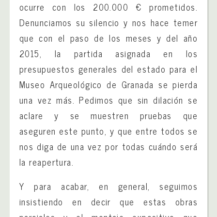
ocurre con los 200.000 € prometidos.
Denunciamos su silencio y nos hace temer
que con el paso de los meses y del año
2015, la partida asignada en los
presupuestos generales del estado para el
Museo Arqueológico de Granada se pierda
una vez más. Pedimos que sin dilación se
aclare y se muestren pruebas que
aseguren este punto, y que entre todos se
nos diga de una vez por todas cuándo será
la reapertura.
Y para acabar, en general, seguimos
insistiendo en decir que estas obras