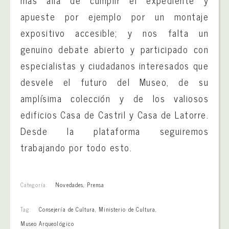
más allá de cumplir el expediente y
apueste por ejemplo por un montaje
expositivo accesible; y nos falta un
genuino debate abierto y participado con
especialistas y ciudadanos interesados que
desvele el futuro del Museo, de su
amplísima colección y de los valiosos
edificios Casa de Castril y Casa de Latorre.
Desde la plataforma seguiremos
trabajando por todo esto.
Categoría:
Novedades
,
Prensa
Tag:
Consejería de Cultura
,
Ministerio de Cultura
,
Museo Arqueológico