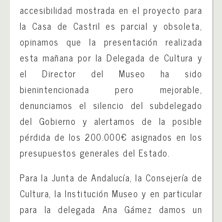
accesibilidad mostrada en el proyecto para
la Casa de Castril es parcial y obsoleta,
opinamos que la presentación realizada
esta mañana por la Delegada de Cultura y
el Director del Museo ha sido
bienintencionada pero mejorable,
denunciamos el silencio del subdelegado
del Gobierno y alertamos de la posible
pérdida de los 200.000€ asignados en los
presupuestos generales del Estado.
Para la Junta de Andalucía, la Consejería de
Cultura, la Institución Museo y en particular
para la delegada Ana Gámez damos un