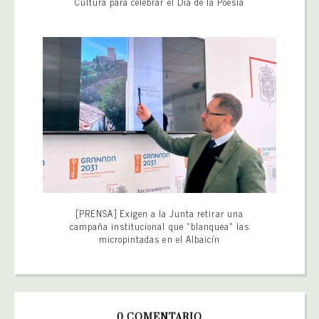
Cultura para celebrar el Día de la Poesía
[PRENSA] Exigen a la Junta retirar una
campaña institucional que «blanquea» las
micropintadas en el Albaicín
0 COMENTARIO