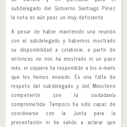
subdelegado del Gobierno Santiago Pérez
la nota es aún peor, un muy deficiente.
A pesar de haber mantenido una reunión
con el subdelegado y habernos mostrado
su disponibilidad a colaborar, a partir de
entonces no nos ha mostrado ni un paso
más, ni siquiera ha respondido a los e-mails
que les hemos enviado. Es una falta de
respeto del subdelegado y del Ministerio
competente con la ciudadanía
comprometida. Tampoco ha sido capaz de
coordinarse con la Junta para la
presentación ni ha salido a aclarar que