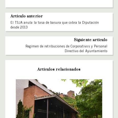
Artículo anterior
El TSJA anula la tasa de basura que cobra la Diputación
desde 2013
Siguiente artículo
Regimen de retribuciones de Corporativos y Personal
Directivo del Ayuntamiento
Artículos relacionados