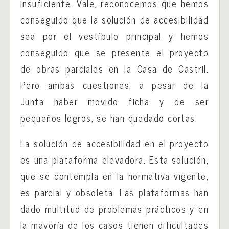
insuficiente. Vale, reconocemos que hemos
conseguido que la solución de accesibilidad
sea por el vestíbulo principal y hemos
conseguido que se presente el proyecto
de obras parciales en la Casa de Castril.
Pero ambas cuestiones, a pesar de la
Junta haber movido ficha y de ser
pequeños logros, se han quedado cortas:
La solución de accesibilidad en el proyecto
es una plataforma elevadora. Esta solución,
que se contempla en la normativa vigente,
es parcial y obsoleta. Las plataformas han
dado multitud de problemas prácticos y en
la mayoría de los casos tienen dificultades