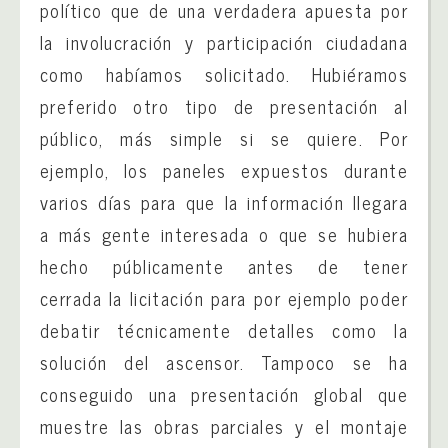
político que de una verdadera apuesta por
la involucración y participación ciudadana
como habíamos solicitado. Hubiéramos
preferido otro tipo de presentación al
público, más simple si se quiere. Por
ejemplo, los paneles expuestos durante
varios días para que la información llegara
a más gente interesada o que se hubiera
hecho públicamente antes de tener
cerrada la licitación para por ejemplo poder
debatir técnicamente detalles como la
solución del ascensor. Tampoco se ha
conseguido una presentación global que
muestre las obras parciales y el montaje