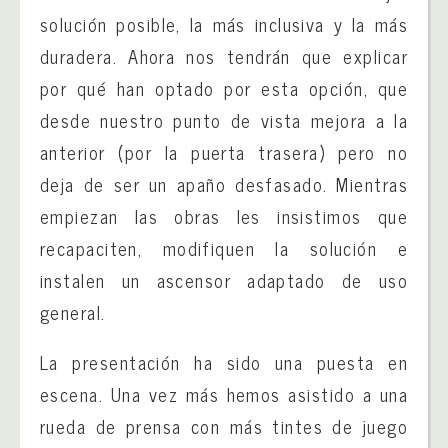
solución posible, la más inclusiva y la más
duradera. Ahora nos tendrán que explicar
por qué han optado por esta opción, que
desde nuestro punto de vista mejora a la
anterior (por la puerta trasera) pero no
deja de ser un apaño desfasado. Mientras
empiezan las obras les insistimos que
recapaciten, modifiquen la solución e
instalen un ascensor adaptado de uso
general.
La presentación ha sido una puesta en
escena. Una vez más hemos asistido a una
rueda de prensa con más tintes de juego