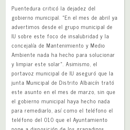
Puentedura criticó la dejadez del
gobierno municipal. «En el mes de abril ya
advertimos desde el grupo municipal de
IU sobre este foco de insalubridad y la
concejalía de Mantenimiento y Medio
Ambiente nada ha hecho para solucionar
y limpiar este solar». Asimismo, el
portavoz municipal de IU aseguró que la
junta Municipal de Distrito Albaicín trató
este asunto en el mes de marzo, sin que
el gobierno municipal haya hecho nada
para remediarlo, así como el teléfono el
teléfono del 010 que el Ayuntamiento
pone a disposición de los granadinos