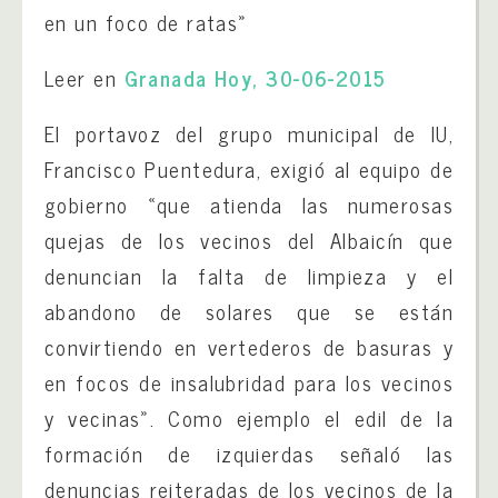
en un foco de ratas»
Leer en
Granada Hoy, 30-06-2015
El portavoz del grupo municipal de IU,
Francisco Puentedura, exigió al equipo de
gobierno «que atienda las numerosas
quejas de los vecinos del Albaicín que
denuncian la falta de limpieza y el
abandono de solares que se están
convirtiendo en vertederos de basuras y
en focos de insalubridad para los vecinos
y vecinas». Como ejemplo el edil de la
formación de izquierdas señaló las
denuncias reiteradas de los vecinos de la