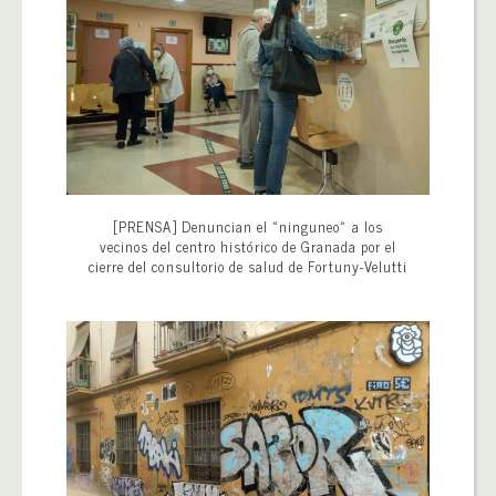
[PRENSA] Denuncian el «ninguneo» a los
vecinos del centro histórico de Granada por el
cierre del consultorio de salud de Fortuny-Velutti