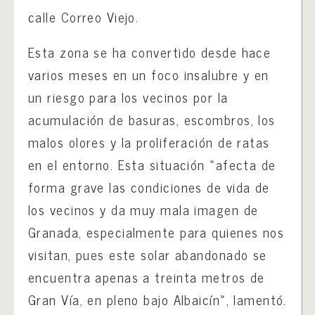
calle Correo Viejo.
Esta zona se ha convertido desde hace
varios meses en un foco insalubre y en
un riesgo para los vecinos por la
acumulación de basuras, escombros, los
malos olores y la proliferación de ratas
en el entorno. Esta situación «afecta de
forma grave las condiciones de vida de
los vecinos y da muy mala imagen de
Granada, especialmente para quienes nos
visitan, pues este solar abandonado se
encuentra apenas a treinta metros de
Gran Vía, en pleno bajo Albaicín», lamentó.