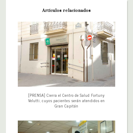
Artículos relacionados
[PRENSA] Cierra el Centro de Salud Fortuny
Velutti, cuyos pacientes serán atendidos en
Gran Capitán