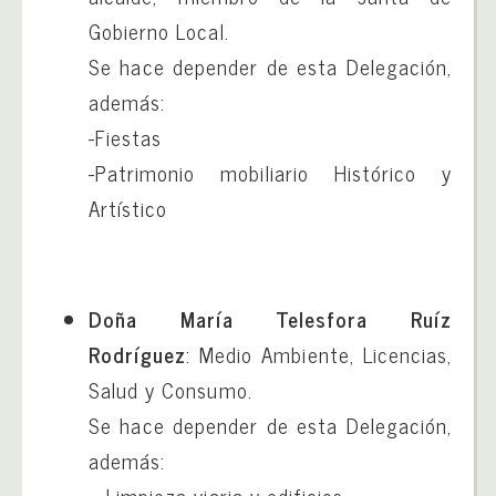
Gobierno Local.
Se hace depender de esta Delegación,
además:
-Fiestas
-Patrimonio mobiliario Histórico y
Artístico
Doña María Telesfora Ruíz
Rodríguez
: Medio Ambiente, Licencias,
Salud y Consumo.
Se hace depender de esta Delegación,
además: