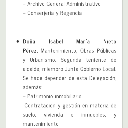
– Archivo General Administrativo
– Conserjería y Regencia
Doña Isabel María Nieto
Pérez
:
Mantenimiento, Obras Públicas
y Urbanismo. Segunda teniente de
alcalde, miembro Junta Gobierno Local.
Se hace depender de esta Delegación,
además:
– Patrimonio inmobiliario
-Contratación y gestión en materia de
suelo, vivienda e inmuebles, y
mantenimiento