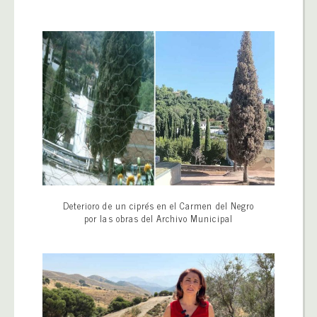
Deterioro de un ciprés en el Carmen del Negro
por las obras del Archivo Municipal