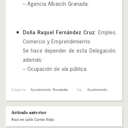
– Agencia Albaicín Granada.
Doña Raquel Fernández Cruz
: Empleo,
Comercio y Emprendimiento
Se hace depender de esta Delegación,
además:
– Ocupación de vía pública
Categoría:
Ayuntamiento
,
Novedades
Tag:
Ayuntamiento
Artículo anterior
Asco en calle Correo Viejo