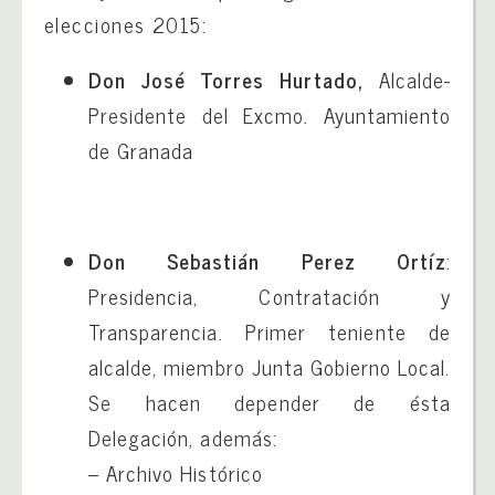
elecciones 2015:
Don José Torres Hurtado
,
Alcalde-
Presidente del Excmo. Ayuntamiento
de Granada
Don Sebastián Perez Ortíz
:
Presidencia, Contratación y
Transparencia. Primer teniente de
alcalde, miembro Junta Gobierno Local.
Se hacen depender de ésta
Delegación, además:
– Archivo Histórico