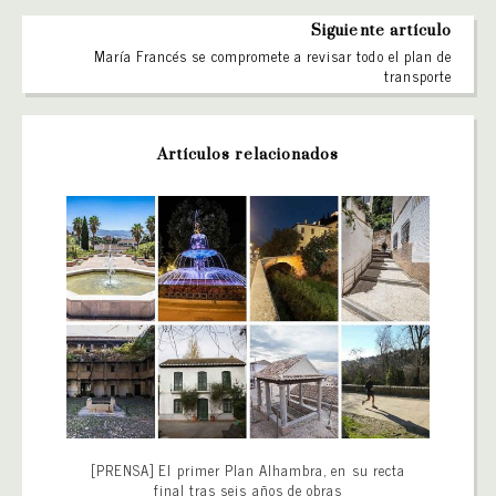
Siguiente artículo
María Francés se compromete a revisar todo el plan de
transporte
Artículos relacionados
[PRENSA] El primer Plan Alhambra, en su recta
final tras seis años de obras