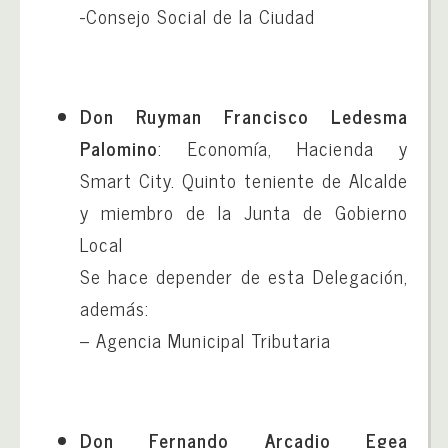
-Consejo Social de la Ciudad
Don Ruyman Francisco Ledesma
Palomino
: Economía, Hacienda y
Smart City. Quinto teniente de Alcalde
y miembro de la Junta de Gobierno
Local
Se hace depender de esta Delegación,
además:
– Agencia Municipal Tributaria
Don Fernando Arcadio Egea