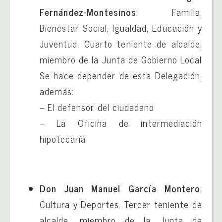
Fernández-Montesinos
: Familia,
Bienestar Social, Igualdad, Educación y
Juventud. Cuarto teniente de alcalde,
miembro de la Junta de Gobierno Local
Se hace depender de esta Delegación,
además:
– El defensor del ciudadano
– La Oficina de intermediación
hipotecaría
Don Juan Manuel García Montero
:
Cultura y Deportes. Tercer teniente de
alcalde, miembro de la Junta de