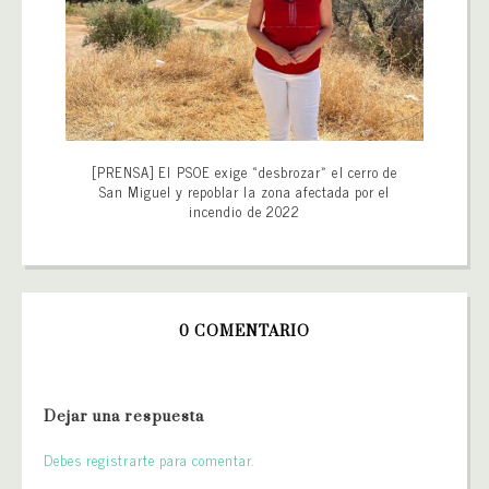
[PRENSA] El PSOE exige «desbrozar» el cerro de
San Miguel y repoblar la zona afectada por el
incendio de 2022
0 COMENTARIO
Dejar una respuesta
Debes registrarte para comentar.