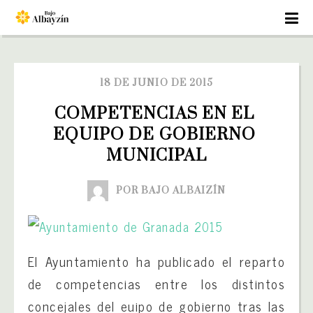
18 DE JUNIO DE 2015
COMPETENCIAS EN EL 
EQUIPO DE GOBIERNO 
MUNICIPAL
POR BAJO ALBAIZÍN
El Ayuntamiento ha publicado el reparto
de competencias entre los distintos
concejales del euipo de gobierno tras las