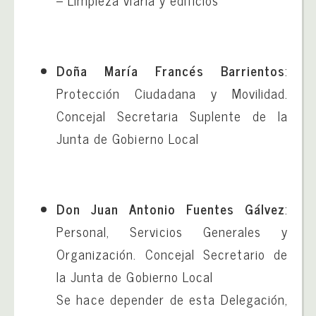
– Limpieza viaria y edificios
Doña María Francés Barrientos
:
Protección Ciudadana y Movilidad.
Concejal Secretaria Suplente de la
Junta de Gobierno Local
Don Juan Antonio Fuentes Gálvez
:
Personal, Servicios Generales y
Organización. Concejal Secretario de
la Junta de Gobierno Local
Se hace depender de esta Delegación,