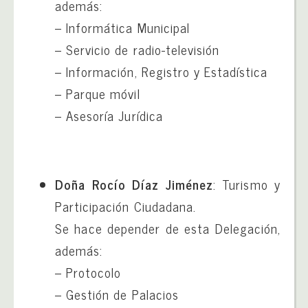
además:
– Informática Municipal
– Servicio de radio-televisión
– Información, Registro y Estadística
– Parque móvil
– Asesoría Jurídica
Doña Rocío Díaz Jiménez
: Turismo y
Participación Ciudadana.
Se hace depender de esta Delegación,
además:
– Protocolo
– Gestión de Palacios