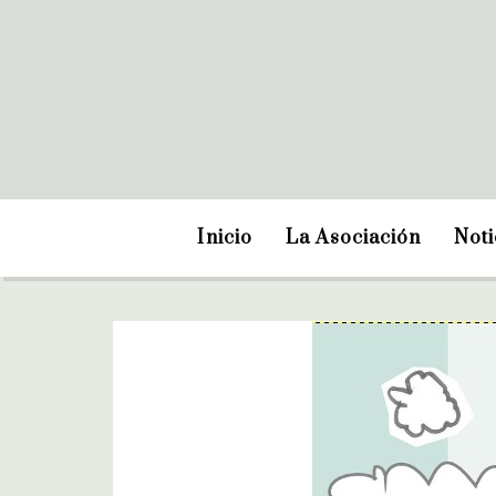
Inicio
La Asociación
Noti