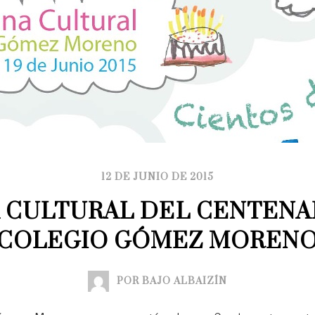
12 DE JUNIO DE 2015
 CULTURAL DEL CENTENAR
COLEGIO GÓMEZ MOREN
POR BAJO ALBAIZÍN