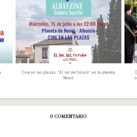
a
Cine en las plazas: «El sol del futuro» en la placeta
Nevot
c
0 COMENTARIO