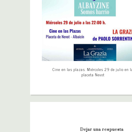
Cine en las plazas. Miércoles 29 de julio en l
placeta Nevot
Dejar una respuesta