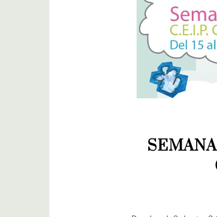
SEMANA