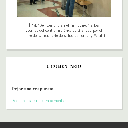
[PRENSA] Denuncian el «ninguneo» a los
vecinos del centro histórico de Granada por el
cierre del consultorio de salud de Fortuny-Velutti
0 COMENTARIO
Dejar una respuesta
Debes registrarte para comentar.