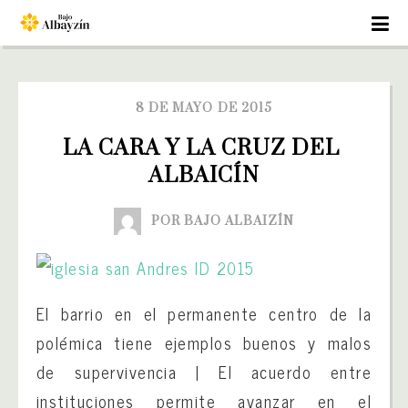
8 DE MAYO DE 2015
LA CARA Y LA CRUZ DEL 
ALBAICÍN
POR BAJO ALBAIZÍN
El barrio en el permanente centro de la
polémica tiene ejemplos buenos y malos
de supervivencia | El acuerdo entre
instituciones permite avanzar en el