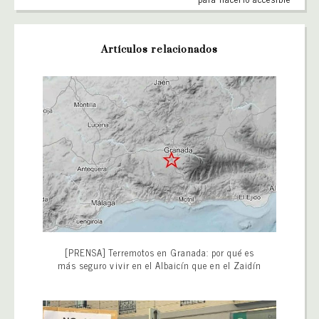
Artículos relacionados
[PRENSA] Terremotos en Granada: por qué es
más seguro vivir en el Albaicín que en el Zaidín