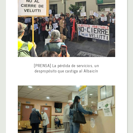
[PRENSA] La pérdida de servicios, un
despropósito que castiga al Albaicín