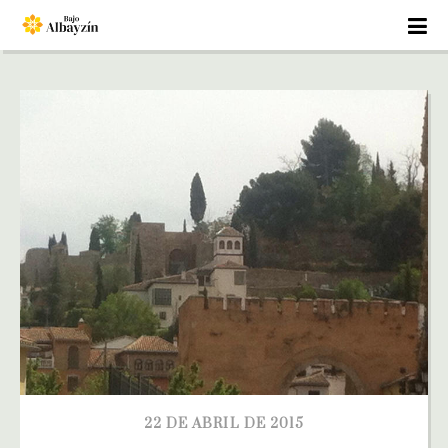
22 DE ABRIL DE 2015