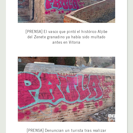
[PRENSA] El vasco que pintó el histórico Aljibe
del Zenete granadino ya había sido multado
antes en Vitoria
[PRENSA] Denuncian un turista tras realizar