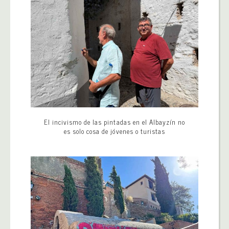
El incivismo de las pintadas en el Albayzín no
es solo cosa de jóvenes o turistas