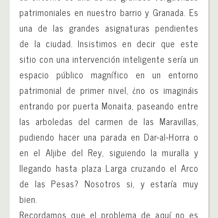
patrimoniales en nuestro barrio y Granada. Es
una de las grandes asignaturas pendientes
de la ciudad. Insistimos en decir que este
sitio con una intervención inteligente sería un
espacio público magnífico en un entorno
patrimonial de primer nivel, ¿no os imagináis
entrando por puerta Monaita, paseando entre
las arboledas del carmen de las Maravillas,
pudiendo hacer una parada en Dar-al-Horra o
en el Aljibe del Rey, siguiendo la muralla y
llegando hasta plaza Larga cruzando el Arco
de las Pesas? Nosotros si, y estaría muy
bien.
Recordamos que el problema de aquí no es