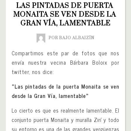
LAS PINTADAS DE PUERTA 
MONAITA SE VEN DESDE LA 
GRAN VÍA, LAMENTABLE
POR BAJO ALBAIZÍN
Compartimos este par de fotos que nos
envía nuestra vecina Bárbara Boloix por
twitter, nos dice:
«Las pintadas de la puerta Monaita se ven
desde la Gran Vía, lamentable»
Lo cierto es que es realmente lamentable. El
conjunto puerta Monaita y muralla Zirí y todo
su entorno es una de las grandes vergüenzas