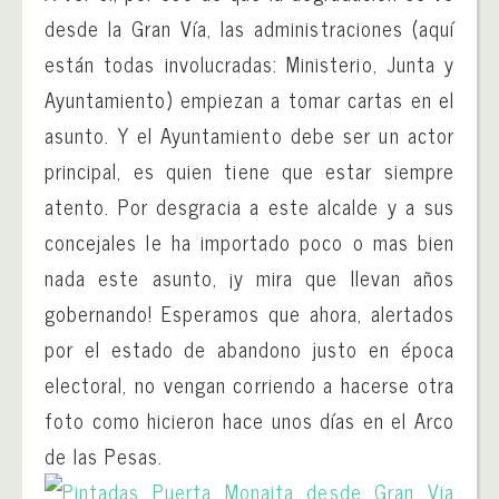
desde la Gran Vía, las administraciones (aquí
están todas involucradas: Ministerio, Junta y
Ayuntamiento) empiezan a tomar cartas en el
asunto. Y el Ayuntamiento debe ser un actor
principal, es quien tiene que estar siempre
atento. Por desgracia a este alcalde y a sus
concejales le ha importado poco o mas bien
nada este asunto, ¡y mira que llevan años
gobernando! Esperamos que ahora, alertados
por el estado de abandono justo en época
electoral, no vengan corriendo a hacerse otra
foto como hicieron hace unos días en el Arco
de las Pesas.