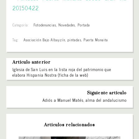
Categoría:
Fotodenuncias
,
Novedades
,
Portada
Tag:
Asociación Bajo Albayzín
,
pintadas
,
Puerta Monaita
Artículo anterior
Iglesia de San Luis en la lista roja del patrimonio que
elabora Hispania Nostra (ficha de la web)
Siguiente artículo
Adiós a Manuel Matés, alma del andalucismo
Artículos relacionados