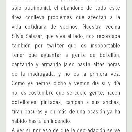
sólo patrimonial, el abandono de todo este
área conlleva problemas que afectan a la
vida cotidiana de vecinos. Nuestra vecina
Silvia Salazar, que vive al lado, nos recordaba
también por twitter que es insoportable
tener que aguantar a gente de botellón,
cantando y armando jaleo hasta altas horas
de la madrugada, y no es la primera vez.
Como ya hemos dicho y vemos día si y día
no, es costumbre que se cuele gente, hacen
botellones, pintadas, campan a sus anchas,
tiran basuras y en más de una ocasión ya ha
habido hasta un incendio.
A ver si, por eso de que la degradación se ve