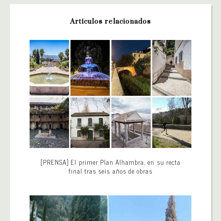
Artículos relacionados
[PRENSA] El primer Plan Alhambra, en su recta
final tras seis años de obras