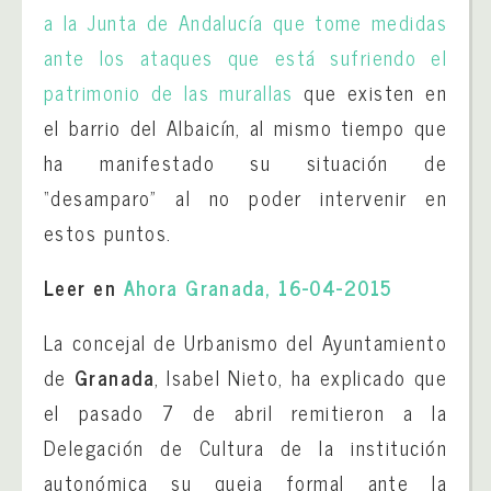
a la Junta de Andalucía que tome medidas
ante los ataques que está sufriendo el
patrimonio de las murallas
que existen en
el barrio del Albaicín, al mismo tiempo que
ha manifestado su situación de
“desamparo” al no poder intervenir en
estos puntos.
Leer en
Ahora Granada, 16-04-2015
La concejal de Urbanismo del Ayuntamiento
de
Granada
, Isabel Nieto, ha explicado que
el pasado 7 de abril remitieron a la
Delegación de Cultura de la institución
autonómica su queja formal ante la