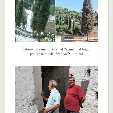
Deterioro de un ciprés en el Carmen del Negro
por las obras del Archivo Municipal