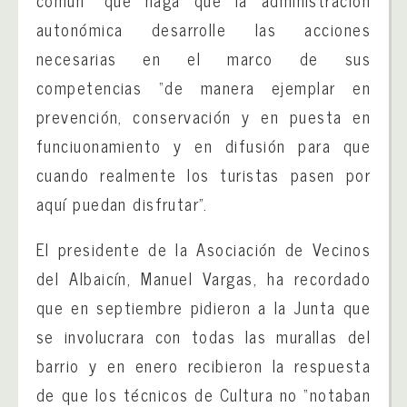
común” que haga que la administración
autonómica desarrolle las acciones
necesarias en el marco de sus
competencias “de manera ejemplar en
prevención, conservación y en puesta en
funciuonamiento y en difusión para que
cuando realmente los turistas pasen por
aquí puedan disfrutar”.
El presidente de la Asociación de Vecinos
del Albaicín, Manuel Vargas, ha recordado
que en septiembre pidieron a la Junta que
se involucrara con todas las murallas del
barrio y en enero recibieron la respuesta
de que los técnicos de Cultura no “notaban