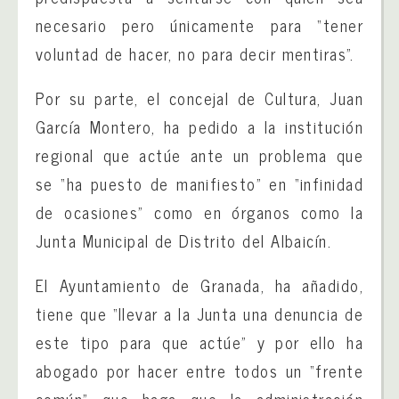
necesario pero únicamente para “tener
voluntad de hacer, no para decir mentiras”.
Por su parte, el concejal de Cultura, Juan
García Montero, ha pedido a la institución
regional que actúe ante un problema que
se “ha puesto de manifiesto” en “infinidad
de ocasiones” como en órganos como la
Junta Municipal de Distrito del Albaicín.
El Ayuntamiento de Granada, ha añadido,
tiene que “llevar a la Junta una denuncia de
este tipo para que actúe” y por ello ha
abogado por hacer entre todos un “frente