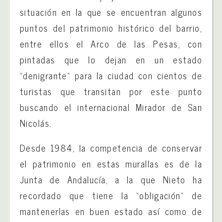
situación en la que se encuentran algunos
puntos del patrimonio histórico del barrio,
entre ellos el Arco de las Pesas, con
pintadas que lo dejan en un estado
“denigrante” para la ciudad con cientos de
turistas que transitan por este punto
buscando el internacional Mirador de San
Nicolás.
Desde 1984, la competencia de conservar
el patrimonio en estas murallas es de la
Junta de Andalucía, a la que Nieto ha
recordado que tiene la “obligación” de
mantenerlas en buen estado así como de