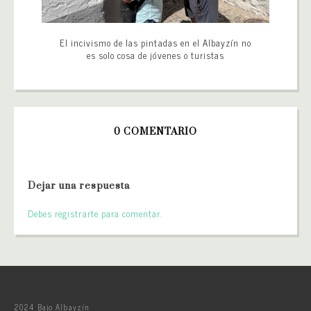
El incivismo de las pintadas en el Albayzín no
es solo cosa de jóvenes o turistas
0 COMENTARIO
Dejar una respuesta
Debes registrarte para comentar.
2024 Bajo Albayzín