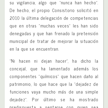
su vigilancia, algo que “nunca han hecho”.
De hecho, el propio Consistorio solicitó en
2010 la última delegación de competencias
que en otras “muchas veces” les han sido
denegadas y que han frenado la pretensión
municipal de tratar de mejorar la situación
en la que se encuentran.
“Ni hacen ni dejan hacer”, ha dicho la
concejal, que ha lamentado además los
componentes “químicos” que hacen daño al
patrimonio, lo que hace que la “dejadez de
funciones vaya mucho más de una simple
dejadez”. Por último se ha mostrado
predispuesta a sentarse con quien sea