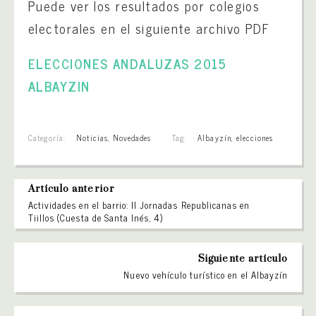
Puede ver los resultados por colegios
electorales en el siguiente archivo PDF
ELECCIONES ANDALUZAS 2015
ALBAYZIN
Categoría:
Noticias
,
Novedades
Tag:
Albayzín
,
elecciones
Artículo anterior
Actividades en el barrio: II Jornadas Republicanas en
Tiillos (Cuesta de Santa Inés, 4)
Siguiente artículo
Nuevo vehículo turístico en el Albayzín