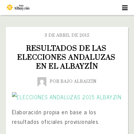
3 DE ABRIL DE 2015
RESULTADOS DE LAS 
ELECCIONES ANDALUZAS 
EN EL ALBAYZÍN
POR BAJO ALBAIZÍN
Elaboración propia en base a los
resultados oficiales provisionales.