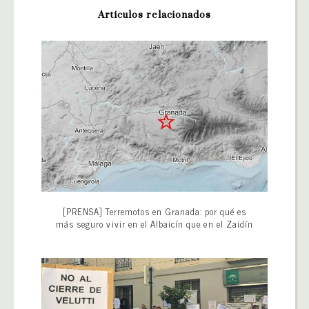
Artículos relacionados
[PRENSA] Terremotos en Granada: por qué es
más seguro vivir en el Albaicín que en el Zaidín