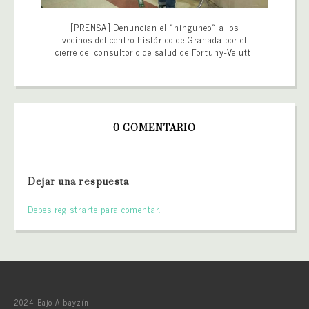
[PRENSA] Denuncian el «ninguneo» a los
vecinos del centro histórico de Granada por el
cierre del consultorio de salud de Fortuny-Velutti
0 COMENTARIO
Dejar una respuesta
Debes registrarte para comentar.
2024 Bajo Albayzín