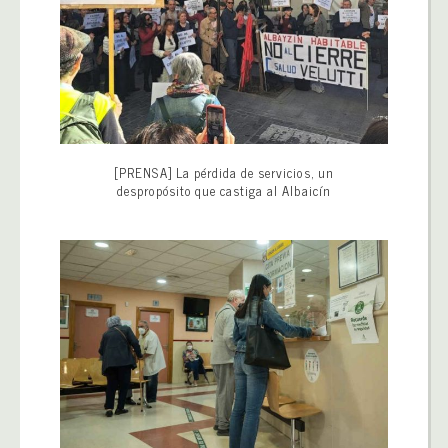
[PRENSA] La pérdida de servicios, un
despropósito que castiga al Albaicín