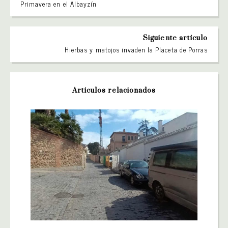
Primavera en el Albayzín
Siguiente artículo
Hierbas y matojos invaden la Placeta de Porras
Artículos relacionados