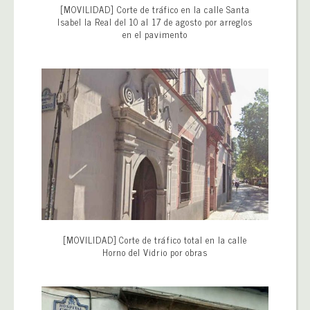
[MOVILIDAD] Corte de tráfico en la calle Santa
Isabel la Real del 10 al 17 de agosto por arreglos
en el pavimento
[MOVILIDAD] Corte de tráfico total en la calle
Horno del Vidrio por obras