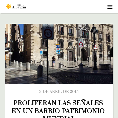
3 DE ABRIL DE 2015
PROLIFERAN LAS SEÑALES 
EN UN BARRIO PATRIMONIO 