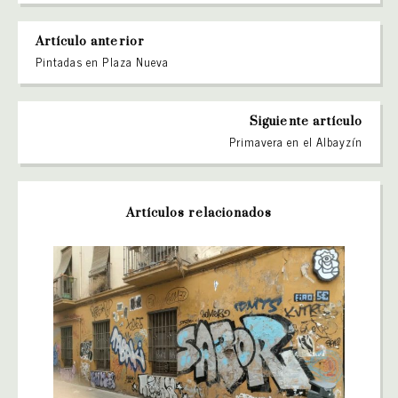
Artículo anterior
Pintadas en Plaza Nueva
Siguiente artículo
Primavera en el Albayzín
Artículos relacionados