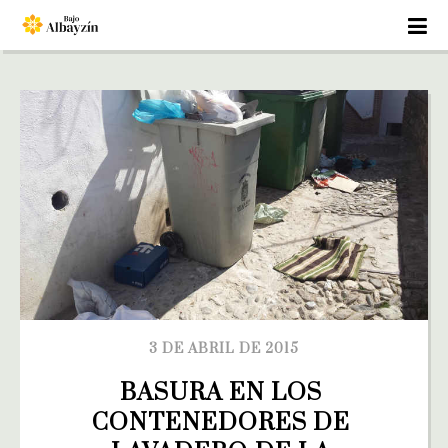
3 DE ABRIL DE 2015
BASURA EN LOS 
CONTENEDORES DE 