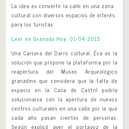
La idea es convertir la calle en una zona
cultural con diversos espacios de interés
para los turistas
Leer en Granada Hoy, 01-04-2015
Una Carrera del Darro cultural. Ésa es la
solución que propone la plataforma por la
reapertura del Museo Arqueológico
granadino que considera que la falta de
espacio en la Casa de Castril podría
solucionarse con la apertura de nuevos
centros culturales en una calle por la que
cada año pasan cientos de personas.
Según explicó ayer el portavoz de la