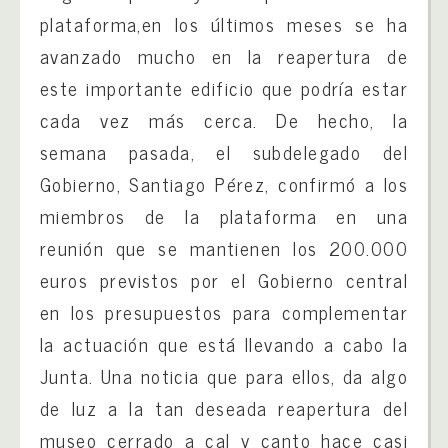
plataforma,
en los últimos meses se ha
avanzado mucho en la reapertura de
este importante edificio que podría estar
cada vez más cerca. De hecho, la
semana pasada, el subdelegado del
Gobierno, Santiago Pérez, confirmó a los
miembros de la plataforma en una
reunión que se mantienen los 200.000
euros previstos por el Gobierno central
en los presupuestos para complementar
la actuación que está llevando a cabo la
Junta. Una noticia que para ellos, da algo
de luz a la tan deseada reapertura del
museo cerrado a cal y canto hace casi