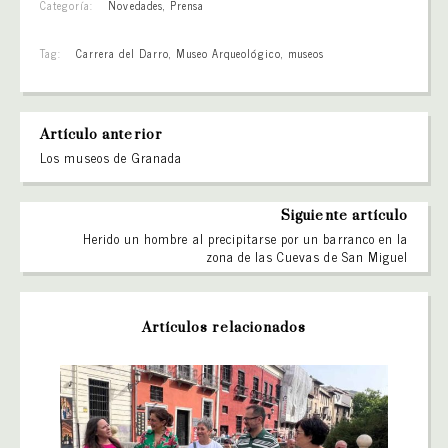
Categoría:
Novedades
,
Prensa
Tag:
Carrera del Darro
,
Museo Arqueológico
,
museos
Artículo anterior
Los museos de Granada
Siguiente artículo
Herido un hombre al precipitarse por un barranco en la
zona de las Cuevas de San Miguel
Artículos relacionados