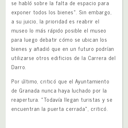
se habló sobre la falta de espacio para
exponer todos los bienes». Sin embargo,
a su juicio, la prioridad es reabrir el
museo lo más rápido posible el museo
para luego debatir cómo se ubican los
bienes y añadió que en un futuro podrían
utilizarse otros edificios de la Carrera del
Darro.
Por último, criticó que el Ayuntamiento
de Granada nunca haya luchado por la
reapertura. «Todavía llegan turistas y se
encuentran la puerta cerrada», criticó.