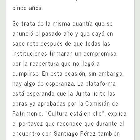
cinco años.
Se trata de la misma cuantía que se
anunció el pasado año y que cayó en
saco roto después de que todas las
instituciones firmaran un compromiso
por la reapertura que no llegó a
cumplirse. En esta ocasión, sin embargo,
hay algo de esperanza. La plataforma
está esperando que la Junta licite las
obras ya aprobadas por la Comisión de
Patrimonio. «Cultura está en ello», explica
el portavoz que reconoce que durante el
encuentro con Santiago Pérez también