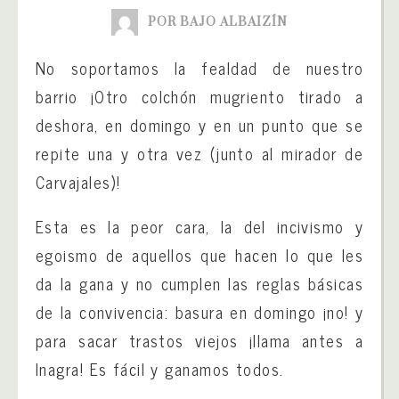
POR BAJO ALBAIZÍN
No soportamos la fealdad de nuestro
barrio ¡Otro colchón mugriento tirado a
deshora, en domingo y en un punto que se
repite una y otra vez (junto al mirador de
Carvajales)!
Esta es la peor cara, la del incivismo y
egoismo de aquellos que hacen lo que les
da la gana y no cumplen las reglas básicas
de la convivencia: basura en domingo ¡no! y
para sacar trastos viejos ¡llama antes a
Inagra! Es fácil y ganamos todos.