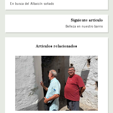
En busca del Albaicín soñado
Siguiente artículo
Belleza en nuestro barrio
Artículos relacionados