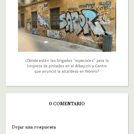
¿Dónde están las brigadas «especiales» para la
limpieza de pintadas en el Albayzín y Centro
que anunció la alcaldesa en febrero?
0 COMENTARIO
Dejar una respuesta