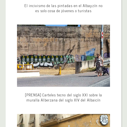
El incivismo de las pintadas en el Albayzín no
es solo cosa de jóvenes o turistas
[PRENSA] Carteles tecno del siglo XXI sobre la
muralla Alberzana del siglo XIV del Albaicín