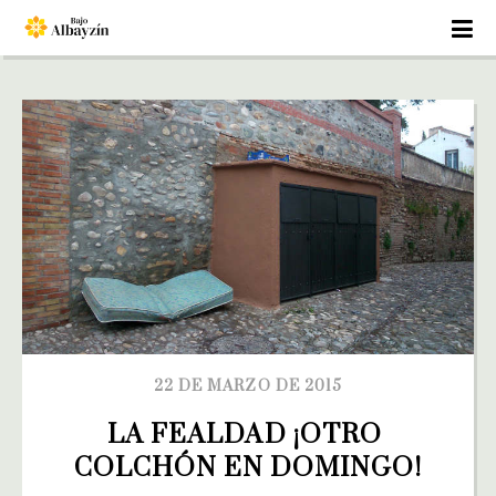
22 DE MARZO DE 2015
LA FEALDAD ¡OTRO 
COLCHÓN EN DOMINGO!