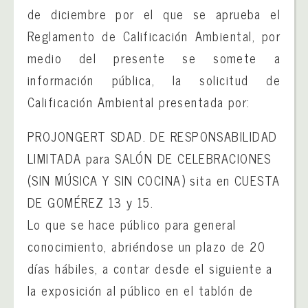
de diciembre por el que se aprueba el
Reglamento de Calificación Ambiental, por
medio del presente se somete a
información pública, la solicitud de
Calificación Ambiental presentada por:
PROJONGERT SDAD. DE RESPONSABILIDAD
LIMITADA para SALÓN DE CELEBRACIONES
(SIN MÚSICA Y SIN COCINA) sita en CUESTA
DE GOMÉREZ 13 y 15.
Lo que se hace público para general
conocimiento, abriéndose un plazo de 20
días hábiles, a contar desde el siguiente a
la exposición al público en el tablón de