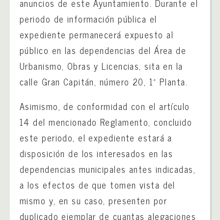
anuncios de este Ayuntamiento. Durante el
periodo de información pública el
expediente permanecerá expuesto al
público en las dependencias del Área de
Urbanismo, Obras y Licencias, sita en la
calle Gran Capitán, número 20, 1ª Planta.
Asimismo, de conformidad con el artículo
14 del mencionado Reglamento, concluido
este periodo, el expediente estará a
disposición de los interesados en las
dependencias municipales antes indicadas,
a los efectos de que tomen vista del
mismo y, en su caso, presenten por
duplicado ejemplar de cuantas alegaciones