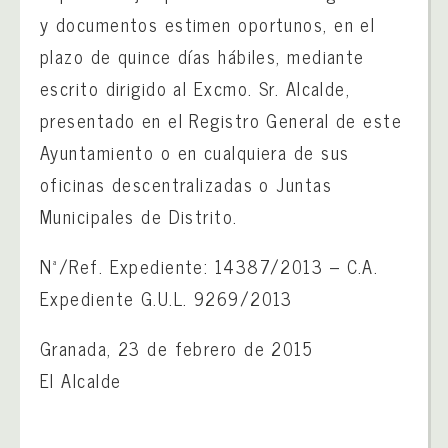
y documentos estimen oportunos, en el
plazo de quince días hábiles, mediante
escrito dirigido al Excmo. Sr. Alcalde,
presentado en el Registro General de este
Ayuntamiento o en cualquiera de sus
oficinas descentralizadas o Juntas
Municipales de Distrito.
Nª/Ref. Expediente: 14387/2013 – C.A.
Expediente G.U.L. 9269/2013
Granada, 23 de febrero de 2015
El Alcalde