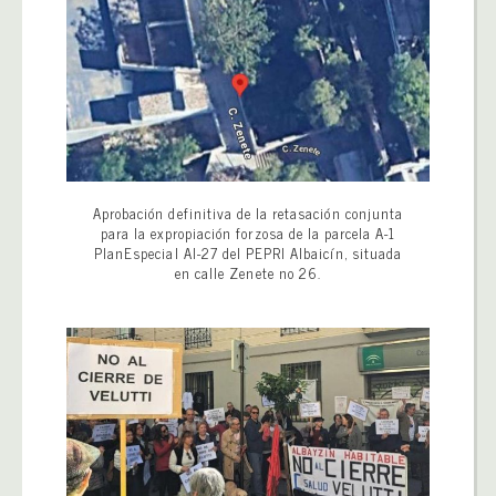
Aprobación definitiva de la retasación conjunta
para la expropiación forzosa de la parcela A-1
PlanEspecial AI-27 del PEPRI Albaicín, situada
en calle Zenete no 26.