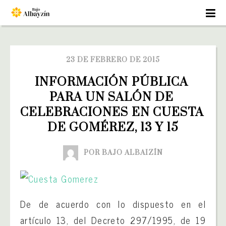
23 DE FEBRERO DE 2015
INFORMACIÓN PÚBLICA 
PARA UN SALÓN DE 
CELEBRACIONES EN CUESTA 
DE GOMÉREZ, 13 Y 15
POR BAJO ALBAIZÍN
De de acuerdo con lo dispuesto en el
artículo 13, del Decreto 297/1995, de 19