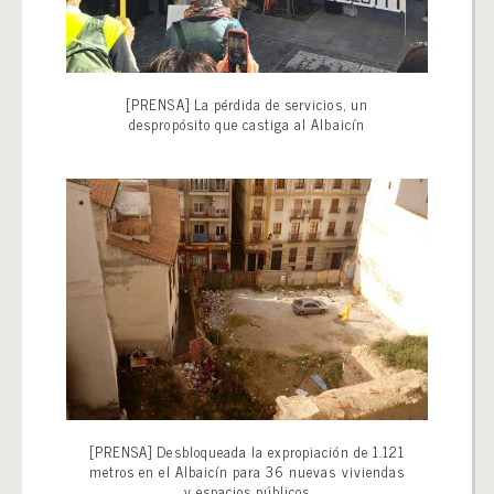
[PRENSA] La pérdida de servicios, un
despropósito que castiga al Albaicín
[PRENSA] Desbloqueada la expropiación de 1.121
metros en el Albaicín para 36 nuevas viviendas
y espacios públicos