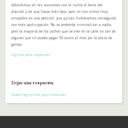
defendimos en las reuniones con la Junta el tema del
alquiler y de que fuese más bajo, pero no nos vimos muy
arropados en esa petición, que quizás hubiésemos conseguido
con más participación. No se pretende criminalizar a nadie,
pero la mayoría de los coches que se ven en la calle no son de
alguien que no pueda pagar 50 euros al mes por la plaza de
garaje.
Ingresa para responder
Dejar una respuesta
Debes registrarte para comentar.