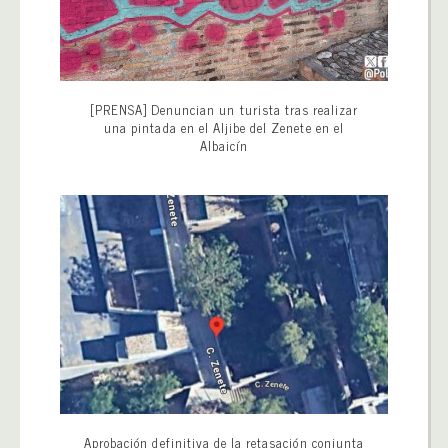
[PRENSA] Denuncian un turista tras realizar
una pintada en el Aljibe del Zenete en el
Albaicín
Aprobación definitiva de la retasación conjunta