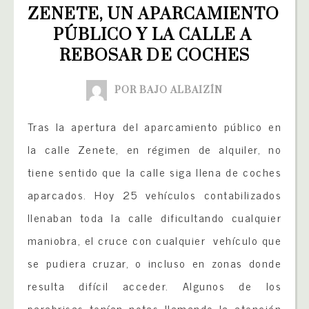
ZENETE, UN APARCAMIENTO 
PÚBLICO Y LA CALLE A 
REBOSAR DE COCHES
POR BAJO ALBAIZÍN
Tras la apertura del aparcamiento público en
la calle Zenete, en régimen de alquiler, no
tiene sentido que la calle siga llena de coches
aparcados. Hoy 25 vehículos contabilizados
llenaban toda la calle dificultando cualquier
maniobra, el cruce con cualquier vehículo que
se pudiera cruzar, o incluso en zonas donde
resulta difícil acceder. Algunos de los
parabrisas tenían notas llamando la atención