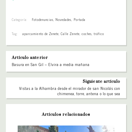
Categoría:
Fotodenuncias
,
Novedades
,
Portada
Tag:
aparcamiento de Zenete
,
Calle Zenete
,
coches
,
tráfico
Artículo anterior
Basura en San Gil – Elvira a media mañana
Siguiente artículo
Vistas a la Alhambra desde el mirador de san Nicolás con
chimenea, torre, antena o lo que sea
Artículos relacionados