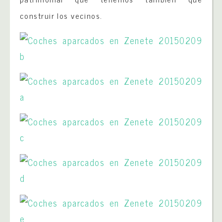
construir los vecinos.