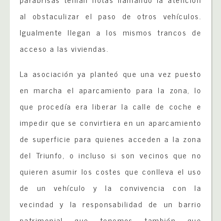
al obstaculizar el paso de otros vehículos.
Igualmente llegan a los mismos trancos de
acceso a las viviendas.
La asociación ya planteó que una vez puesto
en marcha el aparcamiento para la zona, lo
que procedía era liberar la calle de coche e
impedir que se convirtiera en un aparcamiento
de superficie para quienes acceden a la zona
del Triunfo, o incluso si son vecinos que no
quieren asumir los costes que conlleva el uso
de un vehículo y la convivencia con la
vecindad y la responsabilidad de un barrio
patrimonial que tenemos también que