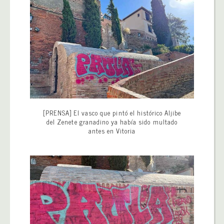
[PRENSA] El vasco que pintó el histórico Aljibe
del Zenete granadino ya había sido multado
antes en Vitoria