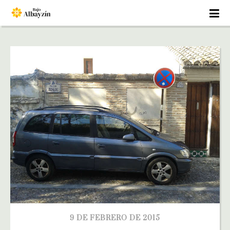
9 DE FEBRERO DE 2015