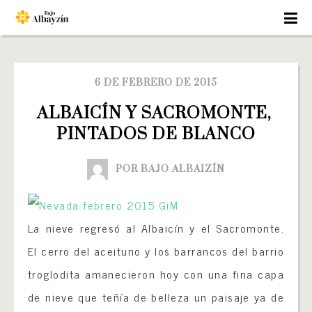
6 DE FEBRERO DE 2015
ALBAICÍN Y SACROMONTE, 
PINTADOS DE BLANCO
POR BAJO ALBAIZÍN
La nieve regresó al Albaicín y el Sacromonte.
El cerro del aceituno y los barrancos del barrio
troglodita amanecieron hoy con una fina capa
de nieve que teñía de belleza un paisaje ya de