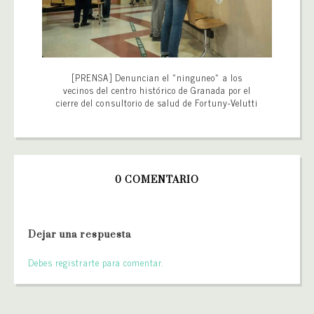
[PRENSA] Denuncian el «ninguneo» a los
vecinos del centro histórico de Granada por el
cierre del consultorio de salud de Fortuny-Velutti
0 COMENTARIO
Dejar una respuesta
Debes registrarte para comentar.