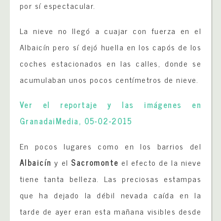
por sí espectacular.
La nieve no llegó a cuajar con fuerza en el
Albaicín pero sí dejó huella en los capós de los
coches estacionados en las calles, donde se
acumulaban unos pocos centímetros de nieve.
Ver el reportaje y las imágenes en
GranadaiMedia, 05-02-2015
En pocos lugares como en los barrios del
Albaicín
y el
Sacromonte
el efecto de la nieve
tiene tanta belleza. Las preciosas estampas
que ha dejado la débil nevada caída en la
tarde de ayer eran esta mañana visibles desde