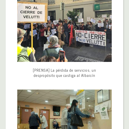
[PRENSA] La pérdida de servicios, un
despropósito que castiga al Albaicín