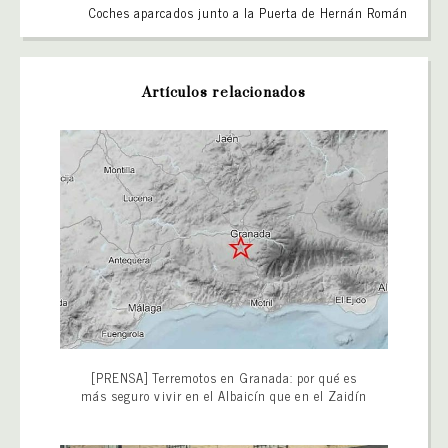
Coches aparcados junto a la Puerta de Hernán Román
Artículos relacionados
[PRENSA] Terremotos en Granada: por qué es
más seguro vivir en el Albaicín que en el Zaidín