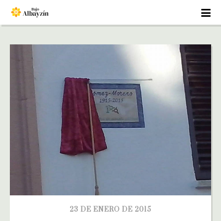
23 DE ENERO DE 2015