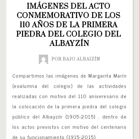
IMÁGENES DEL ACTO 
CONMEMORATIVO DE LOS 
110 AÑOS DE LA PRIMERA 
PIEDRA DEL COLEGIO DEL 
ALBAYZÍN
POR BAJO ALBAIZÍN
Compartimos las imágenes de Margarita Marín
(exalumna del colegio) de las actividades
realizadas con motivo del 110 aniveresario de
la colocación de la primera piedra del colegio
público del Albayzín (1905-2015) , dentro de
los actos previstos con motivo del centenario
de su funcionamiento (1915-2015).