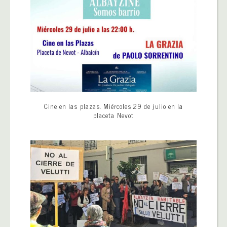
Cine en las plazas. Miércoles 29 de julio en la
placeta Nevot