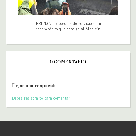
[PRENSA] La pérdida de servicios, un
despropósito que castiga al Albaicín
0 COMENTARIO
Dejar una respuesta
Debes registrarte para comentar.