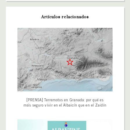
Artículos relacionados
[PRENSA] Terremotos en Granada: por qué es
más seguro vivir en el Albaicín que en el Zaidín