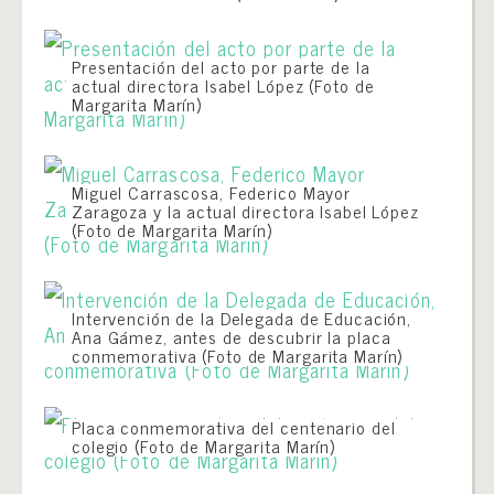
Presentación del acto por parte de la
actual directora Isabel López (Foto de
Margarita Marín)
Miguel Carrascosa, Federico Mayor
Zaragoza y la actual directora Isabel López
(Foto de Margarita Marín)
Intervención de la Delegada de Educación,
Ana Gámez, antes de descubrir la placa
conmemorativa (Foto de Margarita Marín)
Placa conmemorativa del centenario del
colegio (Foto de Margarita Marín)