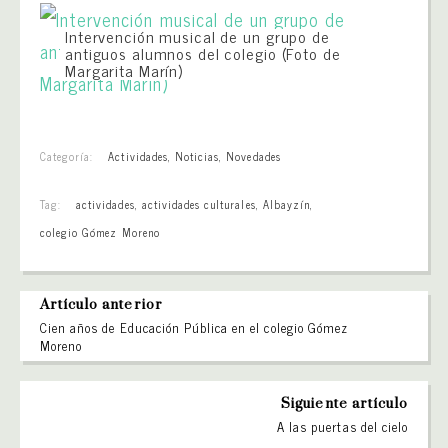
Intervención musical de un grupo de
antiguos alumnos del colegio (Foto de
Margarita Marín)
Categoría:
Actividades
,
Noticias
,
Novedades
Tag:
actividades
,
actividades culturales
,
Albayzín
,
colegio Gómez Moreno
Artículo anterior
Cien años de Educación Pública en el colegio Gómez
Moreno
Siguiente artículo
A las puertas del cielo