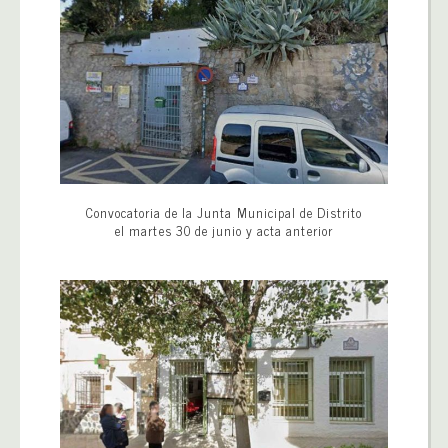
Convocatoria de la Junta Municipal de Distrito
el martes 30 de junio y acta anterior