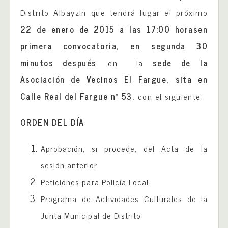
Distrito Albayzin que tendrá lugar el próximo
22 de enero
de 2015 a las 17:00 horasen
primera convocatoria, en segunda
30
minutos después
, en la
sede de la
Asociación de Vecinos El Fargue, sita en
Calle Real del Fargue nº 53,
con el siguiente:
ORDEN DEL DÍA
Aprobación, si procede, del Acta de la
sesión anterior.
Peticiones para Policía Local.
Programa de Actividades Culturales de la
Junta Municipal de Distrito