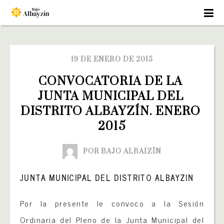
19 DE ENERO DE 2015
CONVOCATORIA DE LA 
JUNTA MUNICIPAL DEL 
DISTRITO ALBAYZÍN. ENERO 
2015
POR BAJO ALBAIZÍN
JUNTA MUNICIPAL DEL DISTRITO ALBAYZIN
Por la presente le convoco a la Sesión
Ordinaria del Pleno de la Junta Municipal del