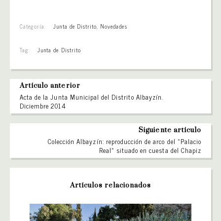
Categoría:
Junta de Distrito
,
Novedades
Tag:
Junta de Distrito
Artículo anterior
Acta de la Junta Municipal del Distrito Albayzín.
Diciembre 2014
Siguiente artículo
Colección Albayzín: reproducción de arco del «Palacio
Real» situado en cuesta del Chapiz
Artículos relacionados