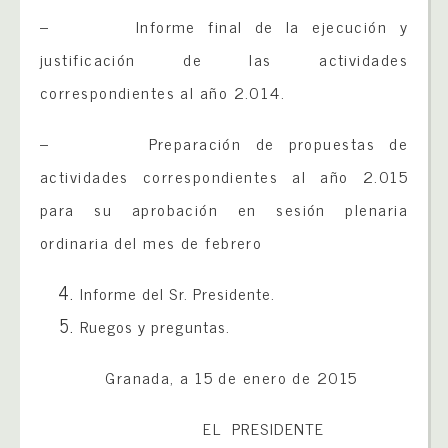
– Informe final de la ejecución y
justificación de las actividades
correspondientes al año 2.014.
– Preparación de propuestas de
actividades correspondientes al año 2.015
para su aprobación en sesión plenaria
ordinaria del mes de febrero
Informe del Sr. Presidente.
Ruegos y preguntas.
Granada, a 15 de enero de 2015
EL PRESIDENTE