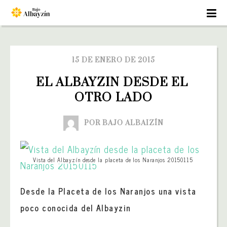
15 DE ENERO DE 2015
EL ALBAYZIN DESDE EL 
OTRO LADO
POR BAJO ALBAIZÍN
Vista del Albayzín desde la placeta de los Naranjos 20150115
Desde la Placeta de los Naranjos una vista
poco conocida del Albayzin