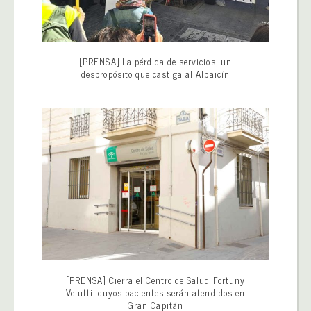
[PRENSA] La pérdida de servicios, un
despropósito que castiga al Albaicín
[PRENSA] Cierra el Centro de Salud Fortuny
Velutti, cuyos pacientes serán atendidos en
Gran Capitán