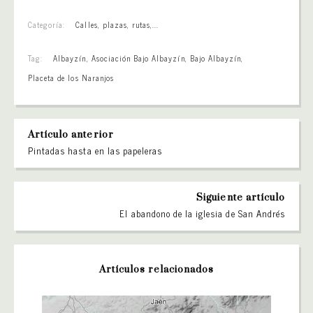
Categoría:
Calles, plazas, rutas,...
Tag:
Albayzín
,
Asociación Bajo Albayzín
,
Bajo Albayzín
,
Placeta de los Naranjos
Artículo anterior
Pintadas hasta en las papeleras
Siguiente artículo
El abandono de la iglesia de San Andrés
Artículos relacionados