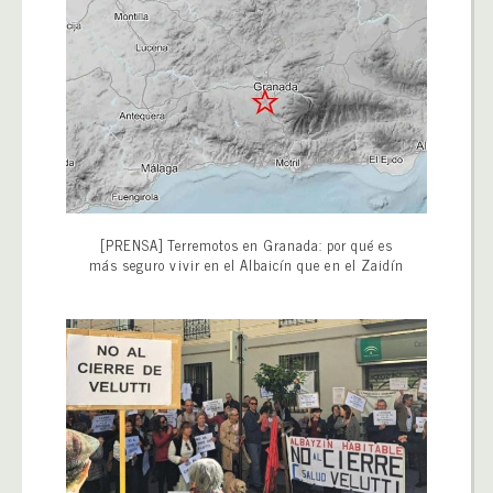
[PRENSA] Terremotos en Granada: por qué es
más seguro vivir en el Albaicín que en el Zaidín