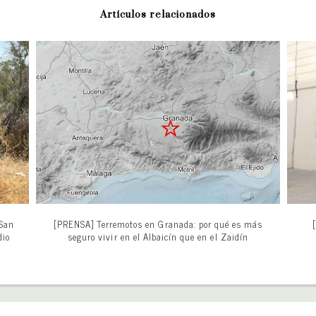
Artículos relacionados
 San
[PRENSA] Terremotos en Granada: por qué es más
dio
seguro vivir en el Albaicín que en el Zaidín