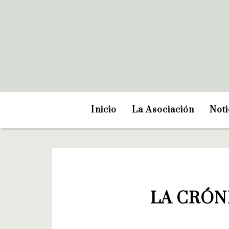
Inicio
La Asociación
Noti
LA CRÓN