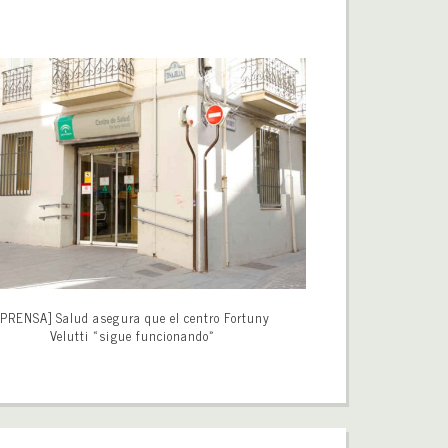
[PRENSA] Salud asegura que el centro Fortuny
Velutti «sigue funcionando»