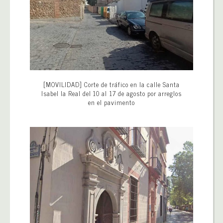
[MOVILIDAD] Corte de tráfico en la calle Santa
Isabel la Real del 10 al 17 de agosto por arreglos
en el pavimento