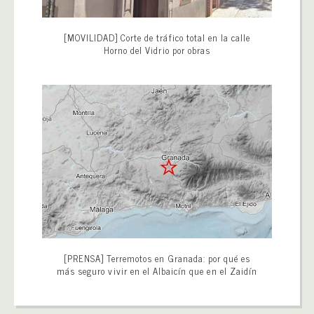
[MOVILIDAD] Corte de tráfico total en la calle
Horno del Vidrio por obras
[PRENSA] Terremotos en Granada: por qué es
más seguro vivir en el Albaicín que en el Zaidín