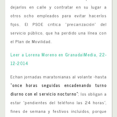
dejarlos en calle y contratar en su lugar a
otros ocho empleados para evitar hacerlos
fijos. El PSOE critica “precarización” del
servicio público, que ha perdido una línea con
el Plan de Movilidad.
Leer a Lorena Moreno en GranadaiMedia, 22-
12-2014
Echan jornadas maratonianas al volante -hasta
“once horas seguidas
encadenando turno
diurno con el servicio nocturno”
; los obligan a
estar “pendientes del teléfono las 24 horas”,
fines de semana y festivos incluidos, porque