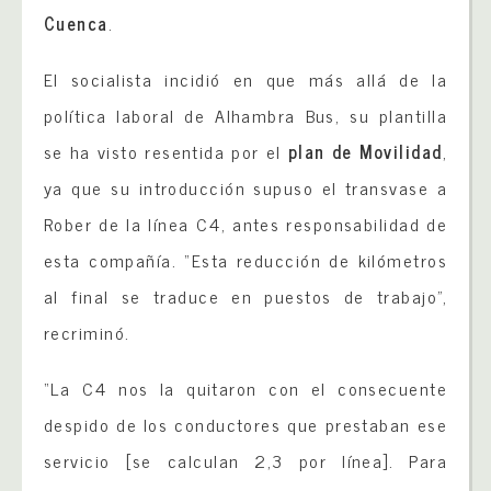
Cuenca
.
El socialista incidió en que más allá de la
política laboral de Alhambra Bus, su plantilla
se ha visto resentida por el
plan de Movilidad
,
ya que su introducción supuso el transvase a
Rober de la línea C4, antes responsabilidad de
esta compañía. “Esta reducción de kilómetros
al final se traduce en puestos de trabajo”,
recriminó.
“La C4 nos la quitaron con el consecuente
despido de los conductores que prestaban ese
servicio [se calculan 2,3 por línea]. Para