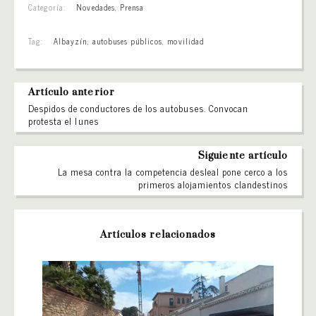
Categoría:
Novedades
,
Prensa
Tag:
Albayzín
,
autobuses públicos
,
movilidad
Artículo anterior
Despidos de conductores de los autobuses. Convocan
protesta el lunes
Siguiente artículo
La mesa contra la competencia desleal pone cerco a los
primeros alojamientos clandestinos
Artículos relacionados