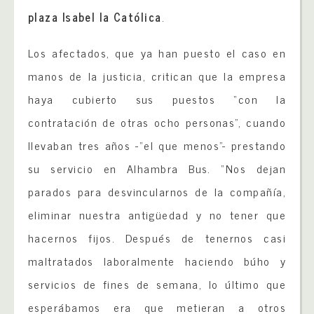
plaza Isabel la Católica
.
Los afectados, que ya han puesto el caso en
manos de la justicia, critican que la empresa
haya cubierto sus puestos “con la
contratación de otras ocho personas”, cuando
llevaban tres años -“el que menos”- prestando
su servicio en Alhambra Bus. “Nos dejan
parados para desvincularnos de la compañía,
eliminar nuestra antigüedad y no tener que
hacernos fijos. Después de tenernos casi
maltratados laboralmente haciendo búho y
servicios de fines de semana, lo último que
esperábamos era que metieran a otros