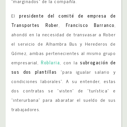
“marginados” de la compañía.
El
presidente del comité de empresa de
Transportes Rober
,
Francisco Barranco
,
ahondó en la necesidad de transvasar a Rober
el servicio de Alhambra Bus y Herederos de
Gómez, ambas pertenecientes al mismo grupo
empresarial,
Roblaria
, con la
subrogación de
sus dos plantillas
“para igualar salario y
condiciones laborales”. A su entender, estas
dos contratas se “visten” de “turística” e
“interurbana” para abaratar el sueldo de sus
trabajadores.