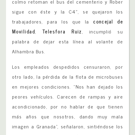
colmo retoman el bus del cementerio y Rober
sigue con éste y la C4″, se quejaron los
trabajadores, para los que la
concejal de
Movilidad
,
Telesfora Ruiz
, incumplió su
palabra de dejar esta línea al volante de
Alhambra Bus.
Los empleados despedidos censuraron, por
otro lado, la pérdida de la flota de microbuses
en mejores condiciones. “Nos han dejado los
peores vehículos. Carecen de rampas y aire
acondicionado, por no hablar de que tienen
más años que nosotros, dando muy mala
imagen a Granada”, señalaron, sintiéndose los