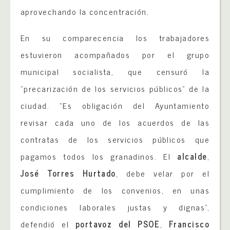
aprovechando la concentración.
En su comparecencia los trabajadores
estuvieron acompañados por el grupo
municipal socialista, que censuró la
“precarización de los servicios públicos” de la
ciudad. “Es obligación del Ayuntamiento
revisar cada uno de los acuerdos de las
contratas de los servicios públicos que
pagamos todos los granadinos. El
alcalde
,
José Torres Hurtado
, debe velar por el
cumplimiento de los convenios, en unas
condiciones laborales justas y dignas”,
defendió el
portavoz del PSOE
,
Francisco