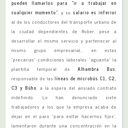
pueden llamarlos para “ir a trabajar en
cualquier momento”
; y su
salario es inferior
al de los conductores del transporte urbano de
la ciudad dependientes de Rober, pese a
desarrollar el mismo servicio y pertenecer al
mismo grupo empresarial… en estas
“precarias” condiciones laborales “aguanta” la
plantilla temporal de
Alhambra Bus
,
responsable de las
líneas de microbús C1, C2,
C3 y Búho
, a la espera del ansiado contrato
indefinido. Lo han denunciado siete
trabajadores a los que la empresa acaba de
dejar en el paro “para evitar hacernos fijos”,
lamentaron durante una concentración en la