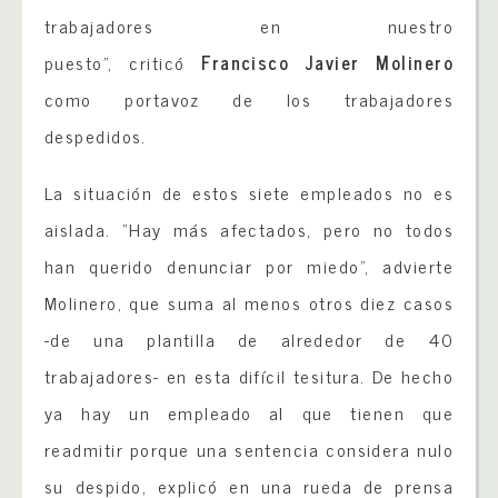
trabajadores en nuestro
puesto”, criticó
Francisco Javier Molinero
como portavoz de los trabajadores
despedidos.
La situación de estos siete empleados no es
aislada. “Hay más afectados, pero no todos
han querido denunciar por miedo”, advierte
Molinero, que suma al menos otros diez casos
-de una plantilla de alrededor de 40
trabajadores- en esta difícil tesitura. De hecho
ya hay un empleado al que tienen que
readmitir porque una sentencia considera nulo
su despido, explicó en una rueda de prensa