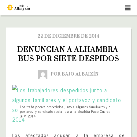
22 DE DICIEMBRE DE 2014
DENUNCIAN A ALHAMBRA 
BUS POR SIETE DESPIDOS
POR BAJO ALBAIZÍN
Los trabajadores despedidos junto a algunos familiares y el
portavoz y candidato socialista a la alcaldía Paco Cuenca.
GiM 2014
Los afectados acusan a la empresa de