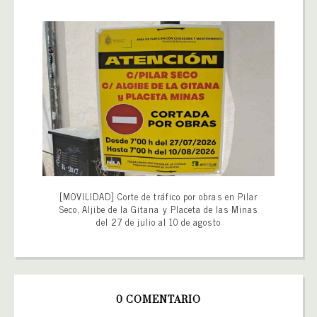
[MOVILIDAD] Corte de tráfico por obras en Pilar
Seco, Aljibe de la Gitana y Placeta de las Minas
del 27 de julio al 10 de agosto
0 COMENTARIO