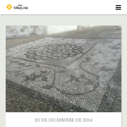
20 DE DICIEMBRE DE 2014