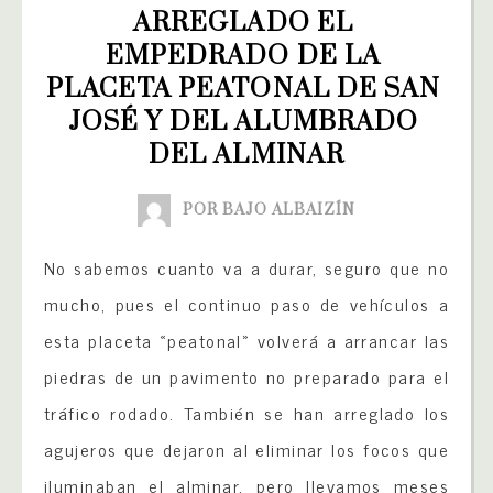
ARREGLADO EL 
EMPEDRADO DE LA 
PLACETA PEATONAL DE SAN 
JOSÉ Y DEL ALUMBRADO 
DEL ALMINAR
POR BAJO ALBAIZÍN
No sabemos cuanto va a durar, seguro que no
mucho, pues el continuo paso de vehículos a
esta placeta «peatonal» volverá a arrancar las
piedras de un pavimento no preparado para el
tráfico rodado. También se han arreglado los
agujeros que dejaron al eliminar los focos que
iluminaban el alminar, pero llevamos meses