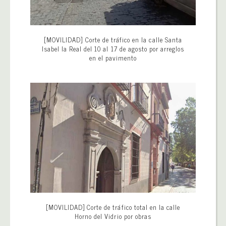
[MOVILIDAD] Corte de tráfico en la calle Santa
Isabel la Real del 10 al 17 de agosto por arreglos
en el pavimento
[MOVILIDAD] Corte de tráfico total en la calle
Horno del Vidrio por obras