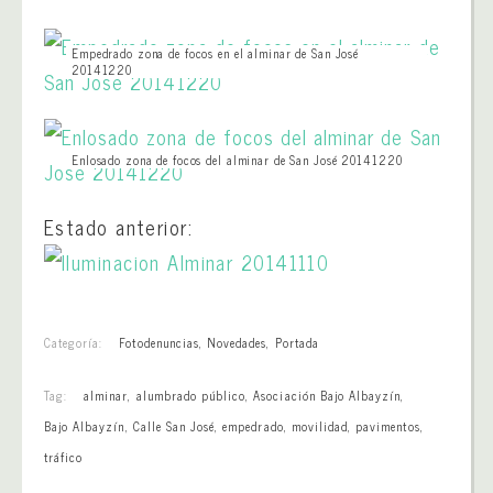
Empedrado zona de focos en el alminar de San José
20141220
Enlosado zona de focos del alminar de San José 20141220
Estado anterior:
Categoría:
Fotodenuncias
,
Novedades
,
Portada
Tag:
alminar
,
alumbrado público
,
Asociación Bajo Albayzín
,
Bajo Albayzín
,
Calle San José
,
empedrado
,
movilidad
,
pavimentos
,
tráfico