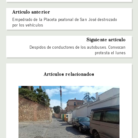
Artículo anterior
Empedrado de la Placeta peatonal de San José destrozado
por los vehículos
Siguiente artículo
Despidos de conductores de los autobuses. Convocan
protesta el lunes
Artículos relacionados