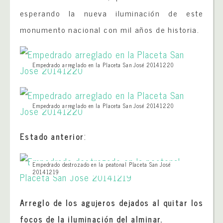
esperando la nueva iluminación de este
monumento nacional con mil años de historia.
Empedrado arreglado en la Placeta San José 20141220
Empedrado arreglado en la Placeta San José 20141220
:
Estado anterior
Empedrado destrozado en la peatonal Placeta San José
20141219
Arreglo de los agujeros dejados al quitar los
focos de la iluminación del alminar.