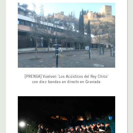
[PRENSA] Vuelven ‘Los Acústicos del Rey Chico’
con diez bandas en directo en Granada