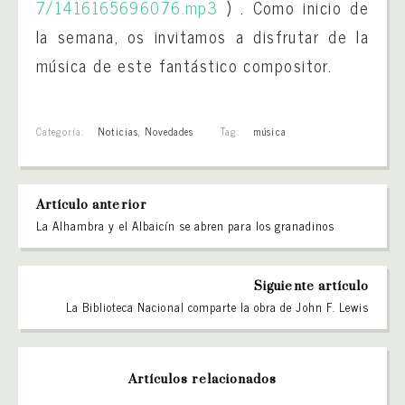
7/1416165696076.mp3
) . Como inicio de
la semana, os invitamos a disfrutar de la
música de este fantástico compositor.
Categoría:
Noticias
,
Novedades
Tag:
música
Artículo anterior
La Alhambra y el Albaicín se abren para los granadinos
Siguiente artículo
La Biblioteca Nacional comparte la obra de John F. Lewis
Artículos relacionados