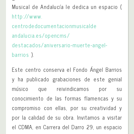
Musical de Andalucía le dedica un espacio (
http://www.
centrodedocumentacionmusicalde
andalucia.es/opencms/
destacados/aniversario-muerte-
angel-
barrios
).
Este centro conserva el Fondo Ángel Barrios
y ha publicado grabaciones de este genial
músico que reivindicamos por su
conocimiento de las formas flamencas y su
compromiso con ellas, por su creatividad y
por la calidad de su obra. Invitamos a visitar
el CDMA, en Carrera del Darro 29, un espacio