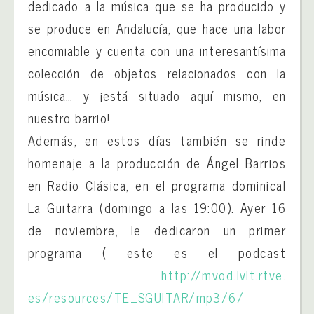
dedicado a la música que se ha producido y
se produce en Andalucía, que hace una labor
encomiable y cuenta con una interesantísima
colección de objetos relacionados con la
música… y ¡está situado aquí mismo, en
nuestro barrio!
Además, en estos días también se rinde
homenaje a la producción de Ángel Barrios
en Radio Clásica, en el programa dominical
La Guitarra (domingo a las 19:00). Ayer 16
de noviembre, le dedicaron un primer
programa ( este es el podcast
http://mvod.lvlt.rtve.
es/resources/TE_SGUITAR/mp3/6/