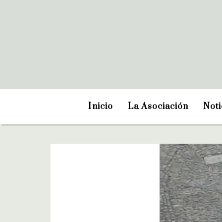
Inicio
La Asociación
Noti