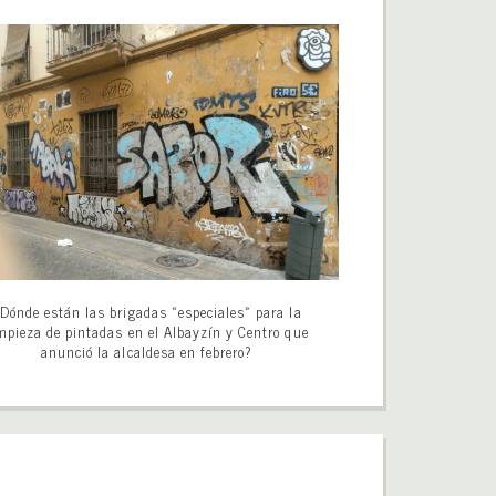
Dónde están las brigadas «especiales» para la
mpieza de pintadas en el Albayzín y Centro que
anunció la alcaldesa en febrero?