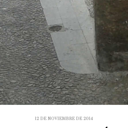
12 DE NOVIEMBRE DE 2014