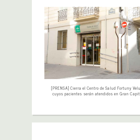
[PRENSA] Cierra el Centro de Salud Fortuny Velu
cuyos pacientes serán atendidos en Gran Capi