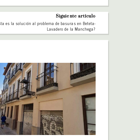
Siguiente artículo
ta es la solución al problema de basuras en Beteta-
Lavadero de la Manchega?