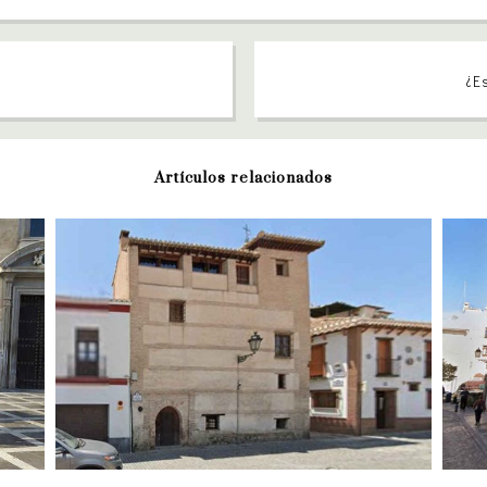
¿Es
Artículos relacionados