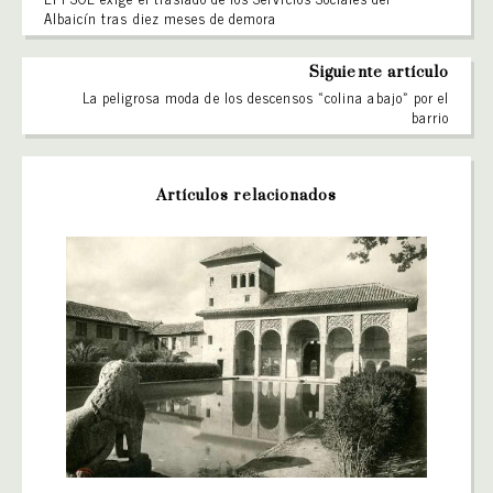
Albaicín tras diez meses de demora
Siguiente artículo
La peligrosa moda de los descensos «colina abajo» por el
barrio
Artículos relacionados