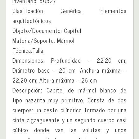
Inventario: 50527
Clasificación Genérica: Elementos
arquitectónicos
Objeto/Documento: Capitel
Materia/Soporte: Mármol
Técnica:Talla
Dimensiones: Profundidad = 22,20 cm;
Diámetro base = 20 cm; Anchura máxima =
22,20 cm; Altura máxima = 26 cm
Descripción: Capitel de mármol blanco de
tipo nazarita muy primitivo. Consta de dos
cuerpos: un cesto cilíndrico formado por una
cinta zigzagueante y un segundo cuerpo casi
cúbico donde van las volutas y unos