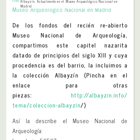
Albayzín. Actualmente en el Museo Arqueológico Nacional en
Madrid
De los fondos del recién re-abierto
Museo Nacional de Arqueología,
compartimos este capitel nazarita
datado de principios del siglo XIII y cuya
procedencia es del barrio, la incluimos a
la colección Albayzín (Pincha en el
enlace para otras
piezas:
http://albayzin.info/
tema/coleccion-albayzin
/)
Así la describe el Museo Nacional de
Arqueología: