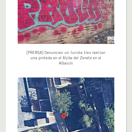
[PRENSA] Denuncian un turista tras realizar
una pintada en el Aljibe del Zenete en el
Albaicín