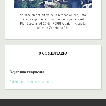
Aprobación definitiva de la retasación conjunta
para la expropiación forzosa de la parcela A-1
PlanEspecial AI-27 del PEPRI Albaicín, situada
en calle Zenete no 26.
0 COMENTARIO
Dejar una respuesta
Debes registrarte para comentar.