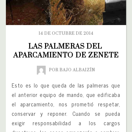
14 DE OCTUBRE DE 2014
LAS PALMERAS DEL 
APARCAMIENTO DE ZENETE
POR BAJO ALBAIZÍN
Esto es lo que queda de las palmeras que
el anterior equipo de mando, que edificaba
el aparcamiento, nos prometió respetar,
conservar y reponer. Cuando se pueda
exigir responsabilidad a los cargos