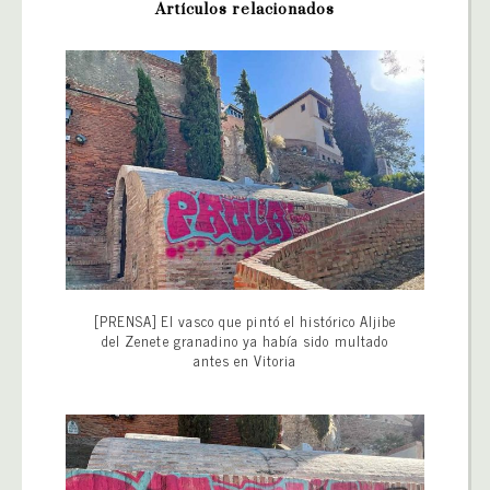
Artículos relacionados
[PRENSA] El vasco que pintó el histórico Aljibe
del Zenete granadino ya había sido multado
antes en Vitoria