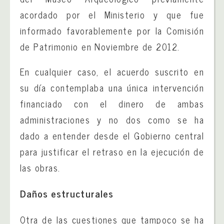
acordado por el Ministerio y que fue
informado favorablemente por la Comisión
de Patrimonio en Noviembre de 2012.
En cualquier caso, el acuerdo suscrito en
su día contemplaba una única intervención
financiado con el dinero de ambas
administraciones y no dos como se ha
dado a entender desde el Gobierno central
para justificar el retraso en la ejecución de
las obras.
Daños estructurales
Otra de las cuestiones que tampoco se ha