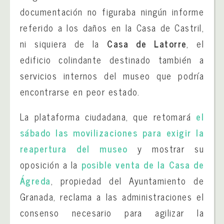
documentación no figuraba ningún informe
referido a los daños en la Casa de Castril,
ni siquiera de la
Casa de Latorre
, el
edificio colindante destinado también a
servicios internos del museo que podría
encontrarse en peor estado.
La plataforma ciudadana, que retomará
el
sábado las movilizaciones para exigir la
reapertura del museo
y mostrar su
oposición a la
posible venta de la Casa de
Ágreda
, propiedad del Ayuntamiento de
Granada, reclama a las administraciones el
consenso necesario para agilizar la