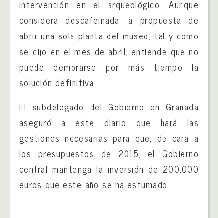
intervención en el arqueológico. Aunque
considera descafeinada la propuesta de
abrir una sola planta del museo, tal y como
se dijo en el mes de abril, entiende que no
puede demorarse por más tiempo la
solución definitiva.
El subdelegado del Gobierno en Granada
aseguró a este diario que hará las
gestiones necesarias para que, de cara a
los presupuestos de 2015, el Gobierno
central mantenga la inversión de 200.000
euros que este año se ha esfumado.