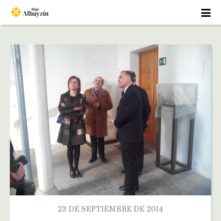
23 DE SEPTIEMBRE DE 2014