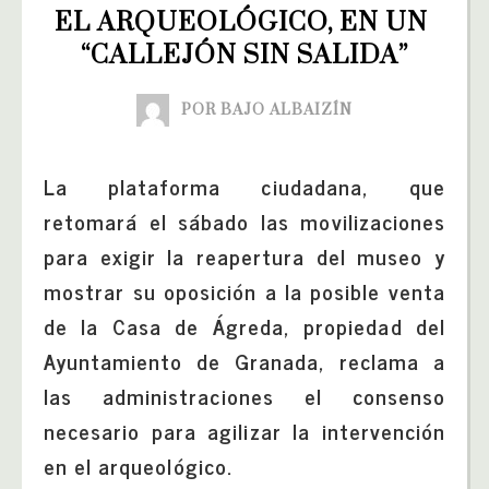
EL ARQUEOLÓGICO, EN UN 
“CALLEJÓN SIN SALIDA”
POR BAJO ALBAIZÍN
La plataforma ciudadana, que
retomará el sábado las movilizaciones
para exigir la reapertura del museo y
mostrar su oposición a la posible venta
de la Casa de Ágreda, propiedad del
Ayuntamiento de Granada, reclama a
las administraciones el consenso
necesario para agilizar la intervención
en el arqueológico.