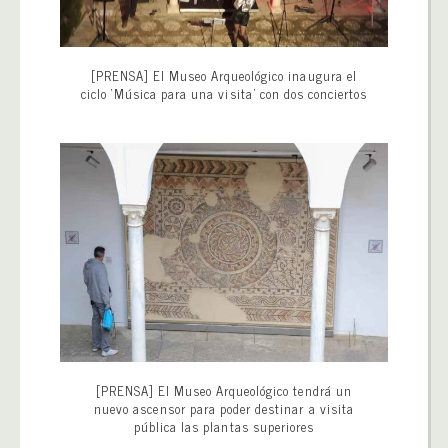
[PRENSA] El Museo Arqueológico inaugura el
ciclo ‘Música para una visita’ con dos conciertos
[PRENSA] El Museo Arqueológico tendrá un
nuevo ascensor para poder destinar a visita
pública las plantas superiores