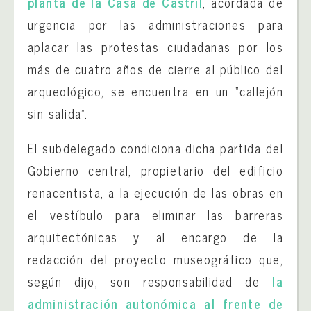
planta de la Casa de Castril
, acordada de
urgencia por las administraciones para
aplacar las protestas ciudadanas por los
más de cuatro años de cierre al público del
arqueológico, se encuentra en un “callejón
sin salida”.
El subdelegado condiciona dicha partida del
Gobierno central, propietario del edificio
renacentista, a la ejecución de las obras en
el vestíbulo para eliminar las barreras
arquitectónicas y al encargo de la
redacción del proyecto museográfico que,
según dijo, son responsabilidad de
la
administración autonómica al frente de