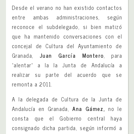
Desde el verano no han existido contactos
entre ambas administraciones, según
reconoce el subdelegado, si bien matizó
que ha mantenido conversaciones con el
concejal de Cultura del Ayuntamiento de
Granada,
Juan García Montero
, para
“alentar” a la la Junta de Andalucía a
realizar su parte del acuerdo que se
remonta a 2011.
A la delegada de Cultura de la Junta de
Andalucía en Granada,
Ana Gámez,
no le
consta que el Gobierno central haya
consignado dicha partida, según informó a