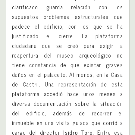
clarificado guarda relación con los
supuestos problemas estructurales que
padece el edificio, con los que se ha
justificado el cierre. La plataforma
ciudadana que se creó para exigir la
reapertura del museo arqueológico no
tiene constancia de que existan graves
daños en el palacete. Al menos, en la Casa
de Castril. Una representación de esta
plataforma accedió hace unos meses a
diversa documentación sobre la situación
del edificio, además de recorrer el
inmueble en una visita guiada que corrió a
cargo del director
Isidro Toro
. Entre esa