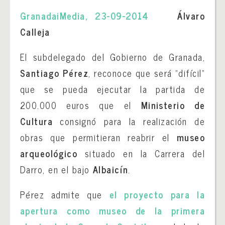
GranadaiMedia, 23-09-2014
Álvaro
Calleja
El subdelegado del Gobierno de Granada,
Santiago Pérez
, reconoce que será “difícil”
que se pueda ejecutar la partida de
200.000 euros que el
Ministerio de
Cultura
consignó para la realización de
obras que permitieran reabrir el
museo
arqueológico
situado en la Carrera del
Darro, en el bajo
Albaicín
.
Pérez admite que
el proyecto para la
apertura como museo de la primera