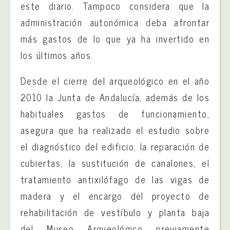
este diario. Tampoco considera que la
administración autonómica deba afrontar
más gastos de lo que ya ha invertido en
los últimos años.
Desde el cierre del arqueológico en el año
2010 la Junta de Andalucía, además de los
habituales gastos de funcionamiento,
asegura que ha realizado el estudio sobre
el diagnóstico del edificio, la reparación de
cubiertas, la sustitución de canalones, el
tratamiento antixilófago de las vigas de
madera y el encargo del proyecto de
rehabilitación de vestíbulo y planta baja
del Museo Arqueológico previamente