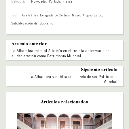
Categoría:
Novedades
,
Portada
,
Prensa
Tag:
Ana Gámez Delegada de Cultura
,
Museo Arqueológico
,
Subdelegación del Gobierno
Artículo anterior
La Alhambra mira al Albaicín en el treinta aniversario de
su declaración como Patrimonio Mundial
Siguiente artículo
La Alhambra y el Albaicín: el reto de ser Patrimonio
Mundial
Artículos relacionados