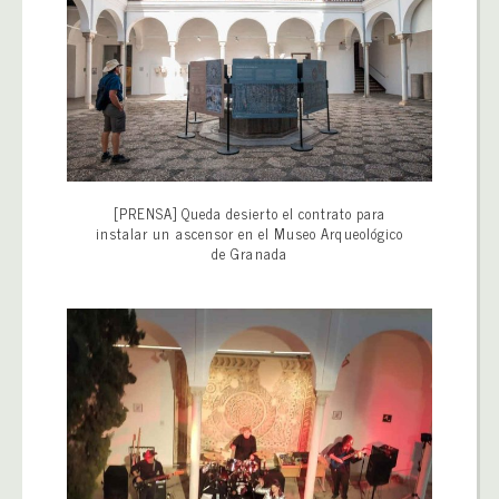
[PRENSA] Queda desierto el contrato para
instalar un ascensor en el Museo Arqueológico
de Granada