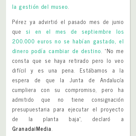
la gestión del museo
.
Pérez ya advirtió el pasado mes de junio
que
si en el mes de septiembre los
200.000 euros no se habían gastado, el
dinero podía cambiar de destino
. “No me
consta que se haya retirado pero lo veo
difícil y es una pena. Estábamos a la
espera de que la Junta de Andalucía
cumpliera con su compromiso, pero ha
admitido que no tiene consignación
presupuestaria para ejecutar el proyecto
de la planta baja”, declaró a
GranadaiMedia
.