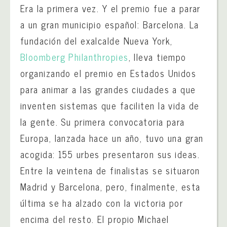
Era la primera vez. Y el premio fue a parar
a un gran municipio español: Barcelona. La
fundación del exalcalde Nueva York,
Bloomberg Philanthropies
, lleva tiempo
organizando el premio en Estados Unidos
para animar a las grandes ciudades a que
inventen sistemas que faciliten la vida de
la gente. Su primera convocatoria para
Europa, lanzada hace un año, tuvo una gran
acogida: 155 urbes presentaron sus ideas.
Entre la veintena de finalistas se situaron
Madrid y Barcelona, pero, finalmente, esta
última se ha alzado con la victoria por
encima del resto. El propio Michael