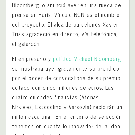
Bloomberg lo anunció ayer en una rueda de
prensa en París. Vínculo BCN es el nombre
del proyecto. El alcalde barcelonés Xavier
Trias agradeció en directo, vía telefónica,
el galardón.
El empresario y
político Michael Bloomberg
se mostraba ayer gratamente sorprendido
por el poder de convocatoria de su premio,
dotado con cinco millones de euros. Las
cuatro ciudades finalistas (Atenas,
Kirklees, Estocolmo y Varsovia) recibirán un
millón cada una. “En el criterio de selección
tenemos en cuenta lo innovador de la idea