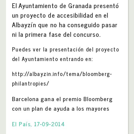
El Ayuntamiento de Granada presentó
un proyecto de accesibilidad en el
Albayzín que no ha conseguido pasar
ni la primera fase del concurso.
Puedes ver la presentación del proyecto
del Ayuntamiento entrando en:
http://albayzin.info/tema/bloomberg-
philantropies/
Barcelona gana el premio Bloomberg
con un plan de ayuda a los mayores
El País, 17-09-2014