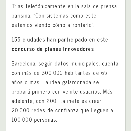
Trias telefónicamente en la sala de prensa
parisina. “Con sistemas como este
estamos viendo cómo afrontarlo”.
155 ciudades han participado en este
concurso de planes innovadores
Barcelona, según datos municipales, cuenta
con más de 300.000 habitantes de 65
años o más. La idea galardonada se
probará primero con veinte usuarios. Más
adelante, con 200. La meta es crear
20.000 redes de confianza que lleguen a
100.000 personas.