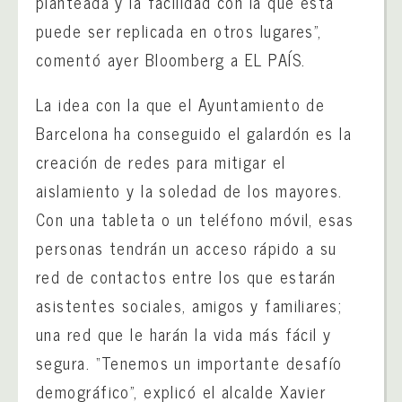
planteada y la facilidad con la que esta
puede ser replicada en otros lugares”,
comentó ayer Bloomberg a EL PAÍS.
La idea con la que el Ayuntamiento de
Barcelona ha conseguido el galardón es la
creación de redes para mitigar el
aislamiento y la soledad de los mayores.
Con una tableta o un teléfono móvil, esas
personas tendrán un acceso rápido a su
red de contactos entre los que estarán
asistentes sociales, amigos y familiares;
una red que le harán la vida más fácil y
segura. “Tenemos un importante desafío
demográfico”, explicó el alcalde Xavier