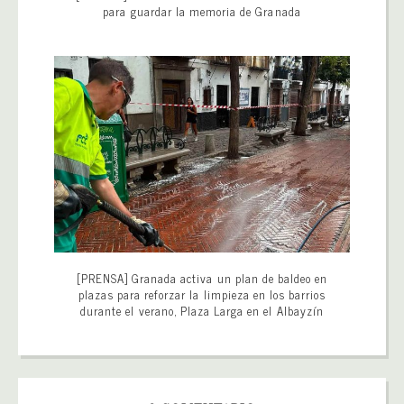
para guardar la memoria de Granada
[PRENSA] Granada activa un plan de baldeo en
plazas para reforzar la limpieza en los barrios
durante el verano, Plaza Larga en el Albayzín