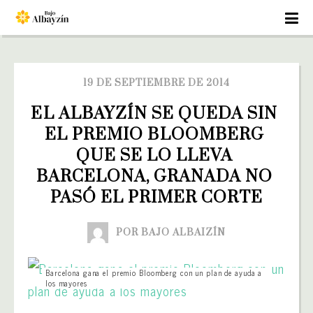
19 DE SEPTIEMBRE DE 2014
EL ALBAYZÍN SE QUEDA SIN 
EL PREMIO BLOOMBERG 
QUE SE LO LLEVA 
BARCELONA, GRANADA NO 
PASÓ EL PRIMER CORTE
POR BAJO ALBAIZÍN
Barcelona gana el premio Bloomberg con un plan de ayuda a
los mayores