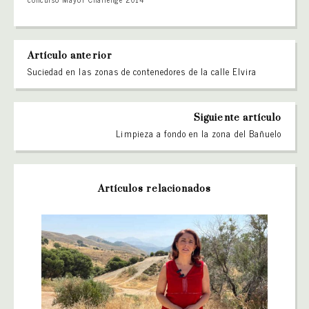
Artículo anterior
Suciedad en las zonas de contenedores de la calle Elvira
Siguiente artículo
Limpieza a fondo en la zona del Bañuelo
Artículos relacionados